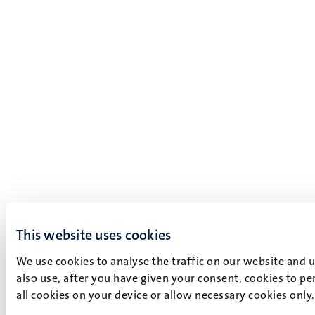
This website uses cookies
We use cookies to analyse the traffic on our website and 
also use, after you have given your consent, cookies to pe
all cookies on your device or allow necessary cookies only