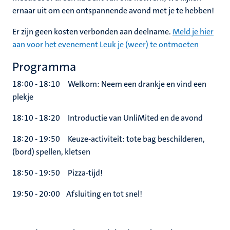
ernaar uit om een ontspannende avond met je te hebben!
Er zijn geen kosten verbonden aan deelname.
Meld je hier
aan voor het evenement Leuk je (weer) te ontmoeten
Programma
18:00 - 18:10
Welkom: Neem een drankje en vind een
plekje
18:10 - 18:20
Introductie van UnliMited en de avond
18:20 - 19:50
Keuze-activiteit: tote bag beschilderen,
(bord) spellen
, kletsen
18:50 - 19:50 Pizza-tijd!
19:50 - 20:00
Afsluiting en tot snel!