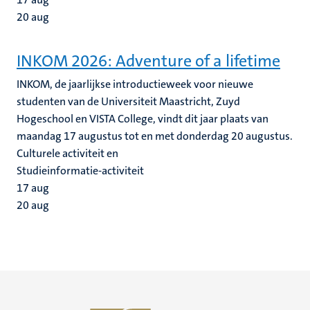
20
aug
INKOM 2026: Adventure of a lifetime
INKOM, de jaarlijkse introductieweek voor nieuwe
studenten van de Universiteit Maastricht, Zuyd
Hogeschool en VISTA College, vindt dit jaar plaats van
maandag 17 augustus tot en met donderdag 20 augustus.
Culturele activiteit en
Studieinformatie-activiteit
17
aug
20
aug