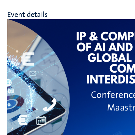
Event details