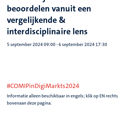
beoordelen vanuit een
vergelijkende &
interdisciplinaire lens
5 september 2024 09:00
-
6 september 2024 17:30
#COMIPinDigiMarkts2024
Informatie alleen beschikbaar in engels; klik op EN rechts
bovenaan deze pagina.