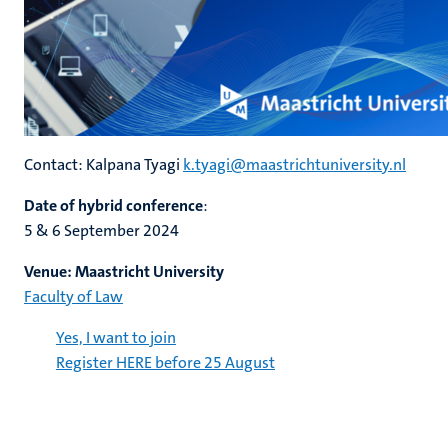
Contact: Kalpana
Tyagi
k.tyagi@maastrichtuniversity.nl
Date of hybrid conference
:
5 & 6 September 2024
Venue: Maastricht University
Faculty of Law
Yes, I want to join
Register HERE before 25 August