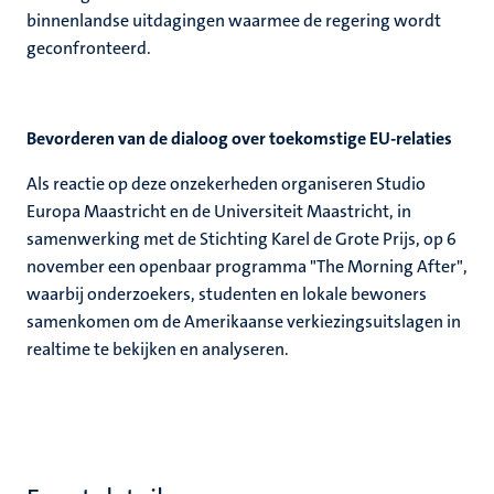
binnenlandse uitdagingen waarmee de regering wordt
geconfronteerd.
Bevorderen van de dialoog over toekomstige EU-relaties
Als reactie op deze onzekerheden organiseren Studio
Europa Maastricht en de Universiteit Maastricht, in
samenwerking met de Stichting Karel de Grote Prijs, op 6
november een openbaar programma "The Morning After",
waarbij onderzoekers, studenten en lokale bewoners
samenkomen om de Amerikaanse verkiezingsuitslagen in
realtime te bekijken en analyseren.