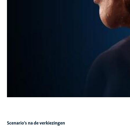
Scenario's na de verkiezingen