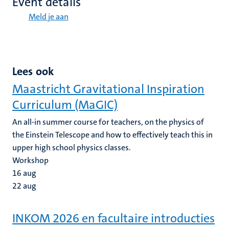
Event details
Meld je aan
Lees ook
Maastricht Gravitational Inspiration
Curriculum (MaGIC)
An all-in summer course for teachers, on the physics of
the Einstein Telescope and how to effectively teach this in
upper high school physics classes.
Workshop
16
aug
22
aug
INKOM 2026 en facultaire introducties