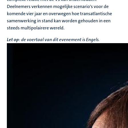
Deelnemers verkennen mogelijke scenario's voor de
komende vier jaar en overwegen hoe transatlantische
samenwerking in stand kan worden gehouden in een
steeds multipolairere wereld.
Let op
: de voertaal van dit evenement is Engels.