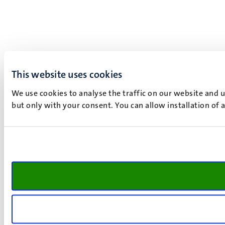
This website uses cookies
We use cookies to analyse the traffic on our website and 
but only with your consent. You can allow installation of 