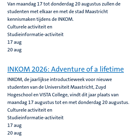
Van maandag 17 tot donderdag 20 augustus zullen de
studenten met elkaar en met de stad Maastricht
kennismaken tijdens de INKOM.
Culturele activiteit en
Studieinformatie-activiteit
17
aug
20
aug
INKOM 2026: Adventure of a lifetime
INKOM, de jaarlijkse introductieweek voor nieuwe
studenten van de Universiteit Maastricht, Zuyd
Hogeschool en VISTA College, vindt dit jaar plaats van
maandag 17 augustus tot en met donderdag 20 augustus.
Culturele activiteit en
Studieinformatie-activiteit
17
aug
20
aug