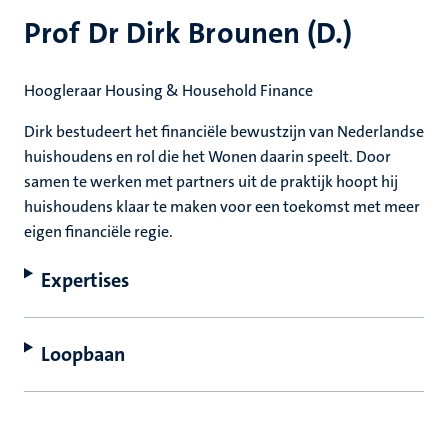
Prof Dr Dirk Brounen (D.)
Hoogleraar Housing & Household Finance
Dirk bestudeert het financiële bewustzijn van Nederlandse
huishoudens en rol die het Wonen daarin speelt. Door
samen te werken met partners uit de praktijk hoopt hij
huishoudens klaar te maken voor een toekomst met meer
eigen financiële regie.
Expertises
Loopbaan