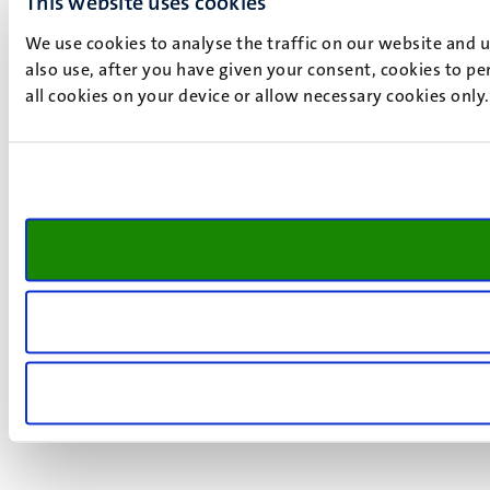
This website uses cookies
We use cookies to analyse the traffic on our website and 
also use, after you have given your consent, cookies to pe
all cookies on your device or allow necessary cookies only