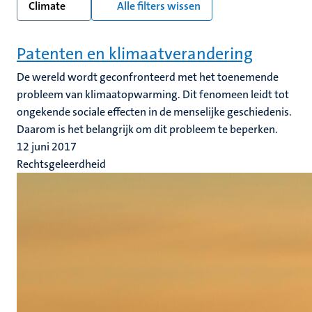
Climate
Alle filters wissen
Patenten en klimaatverandering
De wereld wordt geconfronteerd met het toenemende
probleem van klimaatopwarming. Dit fenomeen leidt tot
ongekende sociale effecten in de menselijke geschiedenis.
Daarom is het belangrijk om dit probleem te beperken.
12 juni 2017
Rechtsgeleerdheid