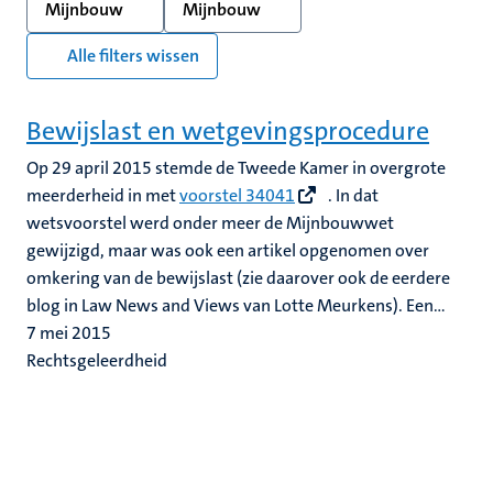
Mijnbouw
Mijnbouw
Alle filters wissen
Bewijslast en wetgevingsprocedure
Op 29 april 2015 stemde de Tweede Kamer in overgrote
meerderheid in met
voorstel 34041
. In dat
wetsvoorstel werd onder meer de Mijnbouwwet
gewijzigd, maar was ook een artikel opgenomen over
omkering van de bewijslast (zie daarover ook de eerdere
blog in Law News and Views van Lotte Meurkens). Een...
7 mei 2015
Rechtsgeleerdheid