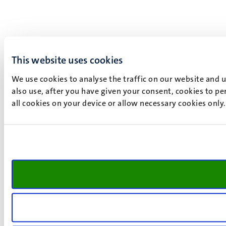
This website uses cookies
We use cookies to analyse the traffic on our website and 
also use, after you have given your consent, cookies to pe
all cookies on your device or allow necessary cookies only