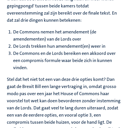
gepingpongd' tussen beide kamers totdat
overeenstemming zal zijn bereikt over de finale tekst. En
dat zal drie dingen kunnen betekenen:
De Commons nemen het amendement (de
amendementen) van de Lords over
De Lords trekken hun amendement(en) weer in
De Commons en de Lords bereiken een akkoord over
een compromis formule waar beide zich in kunnen
vinden.
Stel dat het niet tot een van deze drie opties komt? Dan
gaat de Brexit Bill een lange vertraging in, omdat grosso
modo pas over een jaar het House of Commons haar
voorstel tot wet kan doen bevorderen zonder instemming
van de Lords. Dat gaat veel te lang duren uiteraard, zodat
een van de eerdere opties, en vooral optie 3, een
compromis tussen beide huizen, voor de hand ligt. De