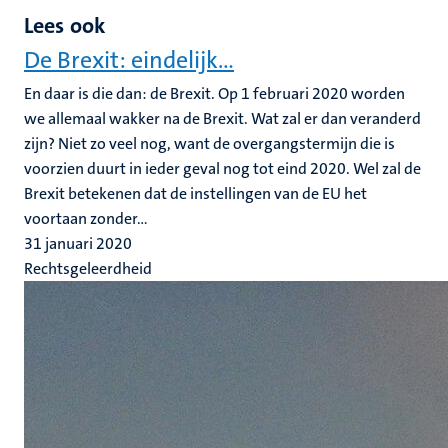
Lees ook
De Brexit: eindelijk...
En daar is die dan: de Brexit. Op 1 februari 2020 worden
we allemaal wakker na de Brexit. Wat zal er dan veranderd
zijn? Niet zo veel nog, want de overgangstermijn die is
voorzien duurt in ieder geval nog tot eind 2020. Wel zal de
Brexit betekenen dat de instellingen van de EU het
voortaan zonder...
31 januari 2020
Rechtsgeleerdheid