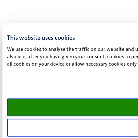
This website uses cookies
We use cookies to analyse the traffic on our website and 
also use, after you have given your consent, cookies to pe
all cookies on your device or allow necessary cookies only