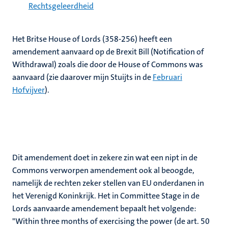
Rechtsgeleerdheid
Het Britse House of Lords (358-256) heeft een
amendement aanvaard op de Brexit Bill (Notification of
Withdrawal) zoals die door de House of Commons was
aanvaard (zie daarover mijn Stuijts in de
Februari
Hofvijver
).
Dit amendement doet in zekere zin wat een nipt in de
Commons verworpen amendement ook al beoogde,
namelijk de rechten zeker stellen van EU onderdanen in
het Verenigd Koninkrijk. Het in Committee Stage in de
Lords aanvaarde amendement bepaalt het volgende:
"Within three months of exercising the power (de art. 50