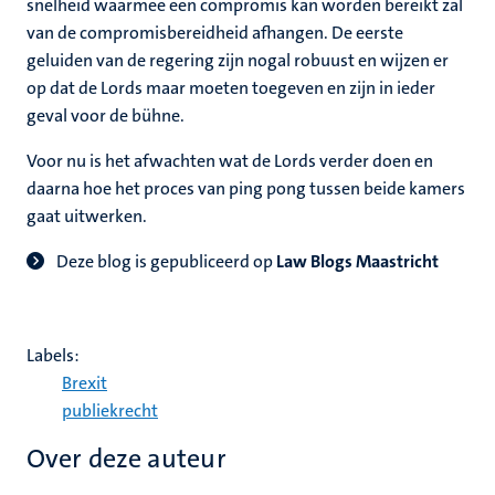
snelheid waarmee een compromis kan worden bereikt zal
van de compromisbereidheid afhangen. De eerste
geluiden van de regering zijn nogal robuust en wijzen er
op dat de Lords maar moeten toegeven en zijn in ieder
geval voor de bühne.
Voor nu is het afwachten wat de Lords verder doen en
daarna hoe het proces van ping pong tussen beide kamers
gaat uitwerken.
Deze blog is gepubliceerd op
Law Blogs Maastricht
Labels:
Brexit
publiekrecht
Over deze auteur