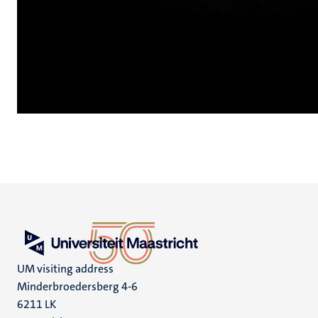
UM visiting address
Minderbroedersberg 4-6
6211 LK