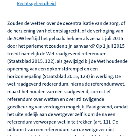
Rechtsgeleerdheid
Zouden de wetten over de decentralisatie van de zorg, of
de herziening van het ontslagrecht, of de verhoging van
de AOW leeftijd het gehaald hebben als ze na 1 juli 2015
door het parlement zouden zijn aanvaard? Op 1 juli 2015
treedt namelijk de Wet raadgevend referendum
(Staatsblad 2015, 122), als gewijzigd bij de Wet houdende
opneming van een opkomstdrempel en een
horizonbepaling (Staatsblad 2015, 123) in werking. De
wet raadgevend rederendum, hierna de referendumwet,
maakt het houden van een raadgevend, correctief
referendum over wetten en over stilzwijgende
goedkeuring van verdragen mogelijk. Raadgevend, omdat
het uiteindelijk aan de wetgever zelf is om de na een
referendum verworpen wet in te trekken (art. 11). De
uitkomst van een referendum kan de wetgever niet