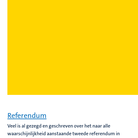
Referendum
Veel is al gezegd en geschreven over het naar alle
waarschijnlijkheid aanstaande tweede referendum in