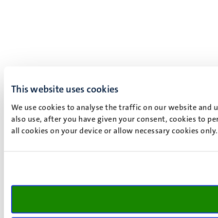
This website uses cookies
We use cookies to analyse the traffic on our website and 
also use, after you have given your consent, cookies to pe
all cookies on your device or allow necessary cookies only