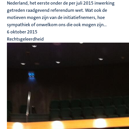
Nederland, het eerste onder de per juli 2015 inwerking
getreden raadgevend referendum wet. Wat ook de
motieven mogen zijn van de initiatiefnemers, hoe
sympathiek of onwelkom ons die ook mogen zijn...
6 oktober 2015
Rechtsgeleerdheid