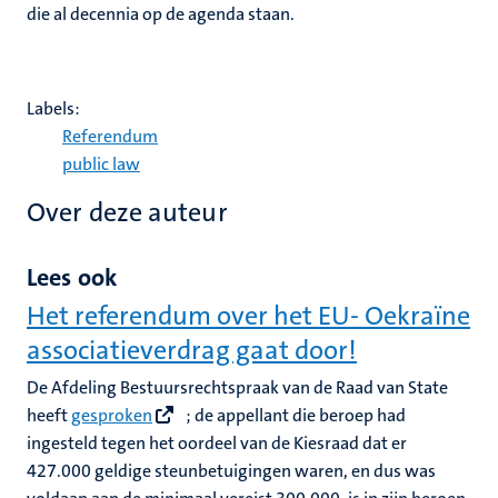
die al decennia op de agenda staan.
Labels:
Referendum
public law
Over deze auteur
Lees ook
Het referendum over het EU- Oekraïne
associatieverdrag gaat door!
De Afdeling Bestuursrechtspraak van de Raad van State
heeft
gesproken
; de appellant die beroep had
ingesteld tegen het oordeel van de Kiesraad dat er
427.000 geldige steunbetuigingen waren, en dus was