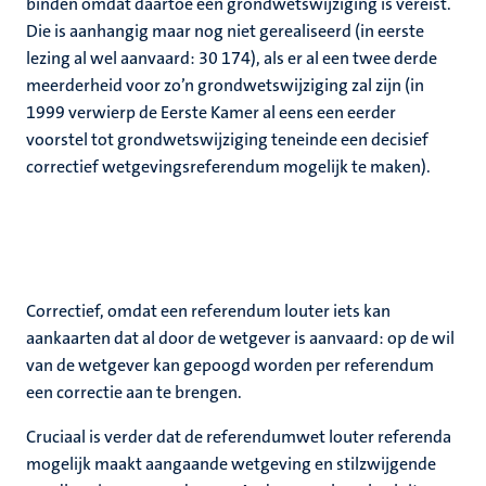
binden omdat daartoe een grondwetswijziging is vereist.
Die is aanhangig maar nog niet gerealiseerd (in eerste
lezing al wel aanvaard: 30 174), als er al een twee derde
meerderheid voor zo’n grondwetswijziging zal zijn (in
1999 verwierp de Eerste Kamer al eens een eerder
voorstel tot grondwetswijziging teneinde een decisief
correctief wetgevingsreferendum mogelijk te maken).
Correctief, omdat een referendum louter iets kan
aankaarten dat al door de wetgever is aanvaard: op de wil
van de wetgever kan gepoogd worden per referendum
een correctie aan te brengen.
Cruciaal is verder dat de referendumwet louter referenda
mogelijk maakt aangaande wetgeving en stilzwijgende