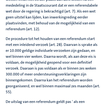
mededeling in de Staatscourant dat er een referendabele
wet door de regering is bekrachtigd (art. 7). Als een wet
geen uitstel kan lijden, kan inwerkingreding eerder
plaatsvinden, met behoud van de mogelijkheid van een
referendum (art. 12).
De procedure tot het houden van een referendum start
met een inleidend verzoek (art. 28). Daarvan is sprake als
er 10.000 geldige individuele verzoeken zijn gedaan, en
wel binnen vier weken. Daarna wordt, als aan deze eis is
voldaan, de mogelijkheid geopend voor een definitief
verzoek. Daaraan is pas voldaan als er binnen zes weken
300.000 of meer ondersteuningsverklaringen zijn
binnengekomen. Daarna kan het referendum worden
georganiseerd, en wel binnen maximaal zes maanden (art.
55).
De uitslag van een referendum geldt pas ‘ als een