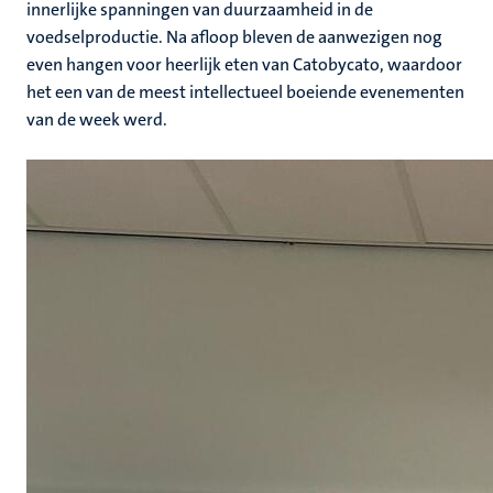
innerlijke spanningen van duurzaamheid in de
voedselproductie. Na afloop bleven de aanwezigen nog
even hangen voor heerlijk eten van Catobycato, waardoor
het een van de meest intellectueel boeiende evenementen
van de week werd.