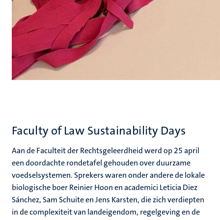
Faculty of Law Sustainability Days
Aan de Faculteit der Rechtsgeleerdheid werd op 25 april
een doordachte rondetafel gehouden over duurzame
voedselsystemen. Sprekers waren onder andere de lokale
biologische boer Reinier Hoon en academici Leticia Diez
Sánchez, Sam Schuite en Jens Karsten, die zich verdiepten
in de complexiteit van landeigendom, regelgeving en de