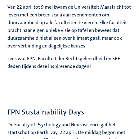
ek
Van 22 april tot 9 mei kwam de Universiteit Maastricht tot
leven met een breed scala aan evenementen om
voering
duurzaamheid op alle faculteiten te vieren. Elke faculteit
bracht haar eigen unieke visie op tafel en bewees dat
duurzaamheid niet alleen over klimaat gaat, maar ook
over verbinding en dagelijkse keuzes.
Lees wat FPN, Faculteit der Rechtsgeleerdheid en SBE
deden tijdens deze inspirerende dagen!
FPN Sustainability Days
De Faculty of Psychology and Neuroscience gaf het
startschot op Earth Day, 22 april. De middag begon met