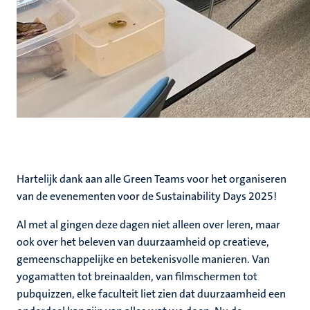
Hartelijk dank aan alle Green Teams voor het organiseren
van de evenementen voor de Sustainability Days 2025!
Al met al gingen deze dagen niet alleen over leren, maar
ook over het beleven van duurzaamheid op creatieve,
gemeenschappelijke en betekenisvolle manieren. Van
yogamatten tot breinaalden, van filmschermen tot
pubquizzen, elke faculteit liet zien dat duurzaamheid een