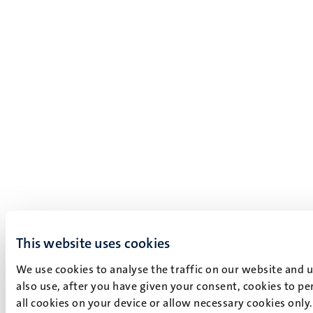
This website uses cookies
We use cookies to analyse the traffic on our website and 
also use, after you have given your consent, cookies to pe
all cookies on your device or allow necessary cookies only