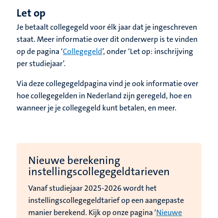
Let op
Je betaalt collegegeld voor élk jaar dat je ingeschreven
staat. Meer informatie over dit onderwerp is te vinden
op de pagina ‘
Collegegeld
’, onder ‘Let op: inschrijving
per studiejaar’.
Via deze collegegeldpagina vind je ook informatie over
hoe collegegelden in Nederland zijn geregeld, hoe en
wanneer je je collegegeld kunt betalen, en meer.
Nieuwe berekening
instellingscollegegeldtarieven
Vanaf studiejaar 2025-2026 wordt het
instellingscollegegeldtarief op een aangepaste
manier berekend. Kijk op onze pagina ‘
Nieuwe