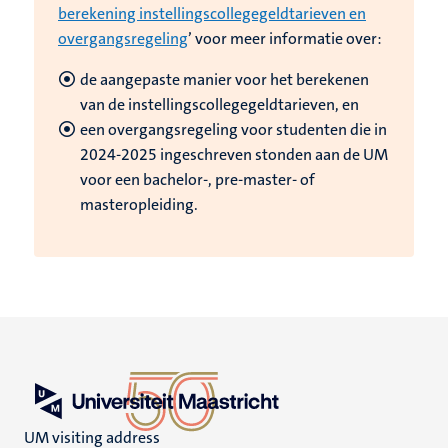
berekening instellingscollegegeldtarieven en
overgangsregeling
’ voor meer informatie over:
de aangepaste manier voor het berekenen
van de instellingscollegegeldtarieven, en
een overgangsregeling voor studenten die in
2024-2025 ingeschreven stonden aan de UM
voor een bachelor-, pre-master- of
masteropleiding.
UM visiting address