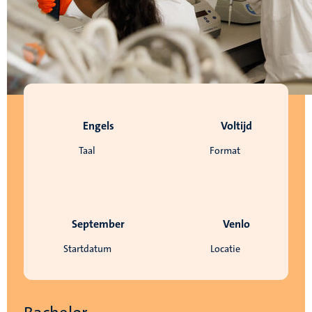
Engels
Voltijd
Taal
Format
September
Venlo
Startdatum
Locatie