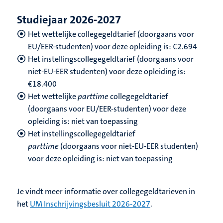
Studiejaar 2026-2027
Het wettelijke collegegeldtarief (doorgaans voor
EU/EER-studenten) voor deze opleiding is: €2.694
Het instellingscollegegeldtarief (doorgaans voor
niet-EU-EER studenten) voor deze opleiding is:
€18.400
Het wettelijke
parttime
collegegeldtarief
(doorgaans voor EU/EER-studenten) voor deze
opleiding is: niet van toepassing
Het instellingscollegegeldtarief
parttime
(doorgaans voor niet-EU-EER studenten)
voor deze opleiding is: niet van toepassing
Je vindt meer informatie over collegegeldtarieven in
het
UM Inschrijvingsbesluit 2026-2027
.