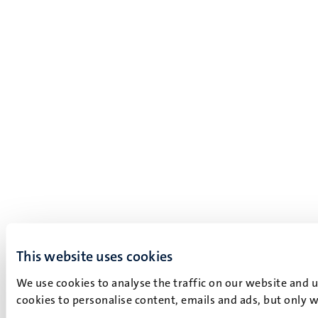
This website uses cookies
We use cookies to analyse the traffic on our website and 
cookies to personalise content, emails and ads, but only w