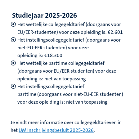
Studiejaar 2025-2026
Het wettelijke collegegeldtarief (doorgaans voor
EU/EER-studenten) voor deze opleiding is: €2.601
Het instellingscollegegeldtarief (doorgaans voor
niet-EU-EER studenten) voor deze
opleiding is: €18.300
Het wettelijke parttime collegegeldtarief
(doorgaans voor EU/EER-studenten) voor deze
opleiding is: niet van toepassing
Het instellingscollegegeldtarief
parttime (doorgaans voor niet-EU-EER studenten)
voor deze opleiding is: niet van toepassing
Je vindt meer informatie over collegegeldtarieven in
het
UM Inschrijvingsbesluit 2025-2026
.