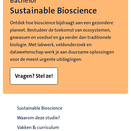
Bachelor
Sustainable Bioscience
Ontdek hoe bioscience bijdraagt aan een gezondere
planeet. Bestudeer de toekomst van ecosystemen,
gewassen en voedsel en ga verder dan traditionele
biologie. Met labwerk, veldonderzoek en
datawetenschap werk je aan duurzame oplossingen
voor de meest urgente uitdagingen.
Vragen? Stel ze!
Sustainable Bioscience
Waarom deze studie?
Vakken & curriculum