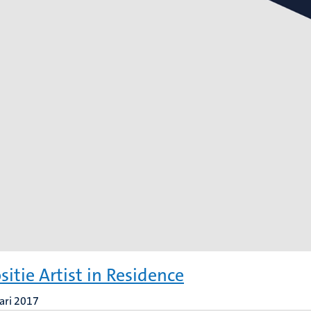
sitie Artist in Residence
ari 2017