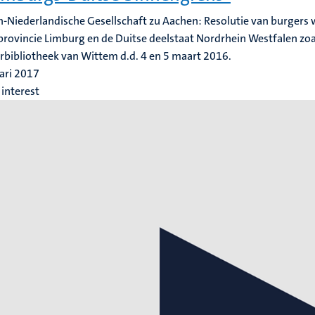
-Niederlandische Gesellschaft zu Aachen: Resolutie van burgers 
provincie Limburg en de Duitse deelstaat Nordrhein Westfalen zoa
rbibliotheek van Wittem d.d. 4 en 5 maart 2016.
ari 2017
interest