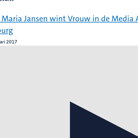
. Maria Jansen wint Vrouw in de Media
burg
ari 2017