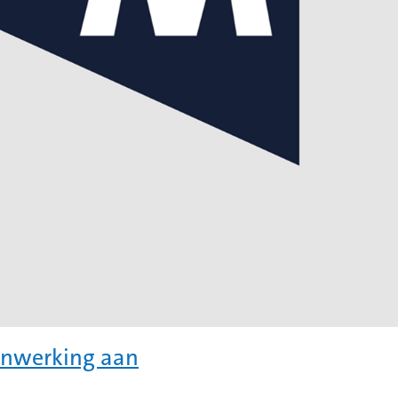
enwerking aan