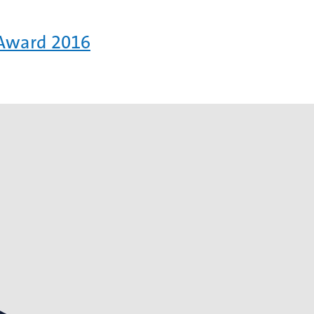
 Award 2016