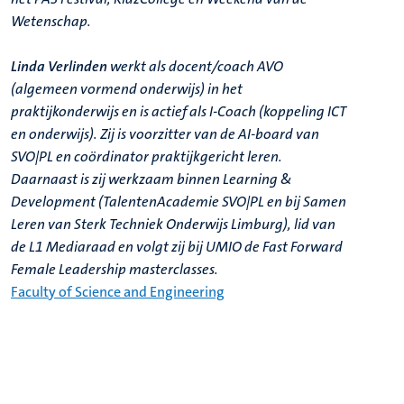
Wetenschap.
Linda Verlinden
werkt als docent/coach AVO
(algemeen vormend onderwijs) in het
praktijkonderwijs en is actief als I-Coach (koppeling ICT
en onderwijs). Zij is voorzitter van de AI-board van
SVO|PL en coördinator praktijkgericht leren.
Daarnaast is zij werkzaam binnen Learning &
Development (TalentenAcademie SVO|PL en bij Samen
Leren van Sterk Techniek Onderwijs Limburg), lid van
de L1 Mediaraad en volgt zij bij UMIO de Fast Forward
Female Leadership masterclasses.
Faculty of Science and Engineering