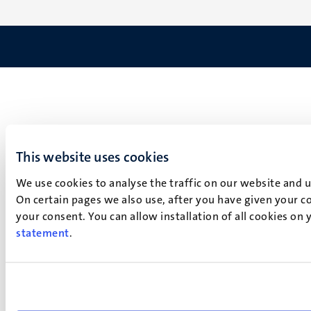
This website uses cookies
We use cookies to analyse the traffic on our website and 
On certain pages we also use, after you have given your co
your consent. You can allow installation of all cookies on
statement
.