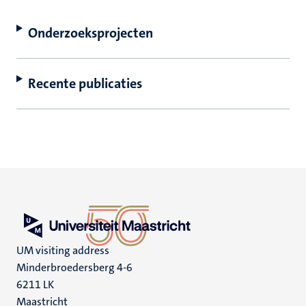
Onderzoeksprojecten
Recente publicaties
UM visiting address
Minderbroedersberg 4-6
6211 LK
Maastricht