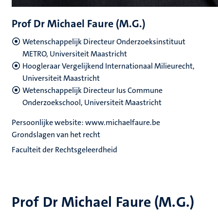
Prof Dr Michael Faure (M.G.)
Wetenschappelijk Directeur Onderzoeksinstituut
METRO, Universiteit Maastricht
Hoogleraar Vergelijkend Internationaal Milieurecht,
Universiteit Maastricht
Wetenschappelijk Directeur Ius Commune
Onderzoekschool, Universiteit Maastricht
Persoonlijke website: www.michaelfaure.be
Grondslagen van het recht
Faculteit der Rechtsgeleerdheid
Prof Dr Michael Faure (M.G.)