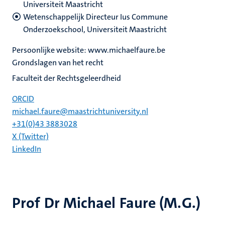
Universiteit Maastricht
Wetenschappelijk Directeur Ius Commune
Onderzoekschool, Universiteit Maastricht
Persoonlijke website: www.michaelfaure.be
Grondslagen van het recht
Faculteit der Rechtsgeleerdheid
ORCID
michael.faure@maastrichtuniversity.nl
+31(0)43 3883028
X (Twitter)
LinkedIn
Prof Dr Michael Faure (M.G.)