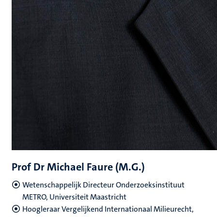
Prof Dr Michael Faure (M.G.)
Wetenschappelijk Directeur Onderzoeksinstituut
METRO, Universiteit Maastricht
Hoogleraar Vergelijkend Internationaal Milieurecht,