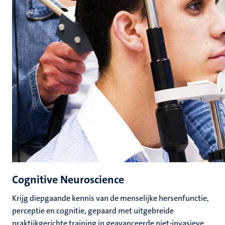
Cognitive Neuroscience
Krijg diepgaande kennis van de menselijke hersenfunctie,
perceptie en cognitie, gepaard met uitgebreide
praktijkgerichte training in geavanceerde niet-invasieve