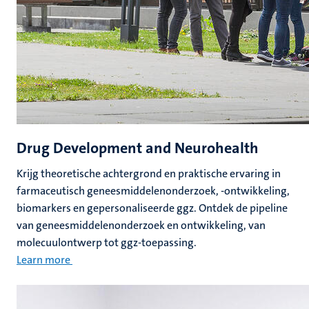
Drug Development and Neurohealth
Krijg theoretische achtergrond en praktische ervaring in
farmaceutisch geneesmiddelenonderzoek, -ontwikkeling,
biomarkers en gepersonaliseerde ggz. Ontdek de pipeline
van geneesmiddelenonderzoek en ontwikkeling, van
molecuulontwerp tot ggz-toepassing.
Learn more