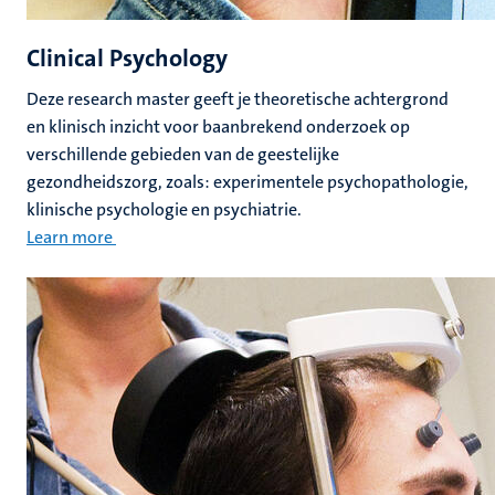
Clinical Psychology
Deze research master geeft je theoretische achtergrond
en klinisch inzicht voor baanbrekend onderzoek op
verschillende gebieden van de geestelijke
gezondheidszorg, zoals: experimentele psychopathologie,
klinische psychologie en psychiatrie.
Learn more