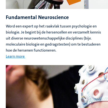
Fundamental Neuroscience
Word een expert op het raakvlak tussen psychologie en
biologie. Je begint bij de hersencellen en verzamelt kennis
uit diverse neurowetenschappelijke disciplines (bijv.
moleculaire biologie en gedragstesten) om te bestuderen
hoe de hersenen functioneren.
Learn more