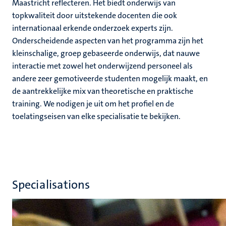
Maastricht reflecteren. Het biedt onderwijs van
topkwaliteit door uitstekende docenten die ook
internationaal erkende onderzoek experts zijn.
Onderscheidende aspecten van het programma zijn het
kleinschalige, groep gebaseerde onderwijs, dat nauwe
interactie met zowel het onderwijzend personeel als
andere zeer gemotiveerde studenten mogelijk maakt, en
de aantrekkelijke mix van theoretische en praktische
training. We nodigen je uit om het profiel en de
toelatingseisen van elke specialisatie te bekijken.
Specialisations