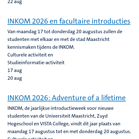
22
aug
INKOM 2026 en facultaire introducties
Van maandag 17 tot donderdag 20 augustus zullen de
studenten met elkaar en met de stad Maastricht
kennismaken tijdens de INKOM.
Culturele activiteit en
Studieinformatie-activiteit
17
aug
20
aug
INKOM 2026: Adventure of a lifetime
INKOM, de jaarlijkse introductieweek voor nieuwe
studenten van de Universiteit Maastricht, Zuyd
Hogeschool en VISTA College, vindt dit jaar plaats van
maandag 17 augustus tot en met donderdag 20 augustus.