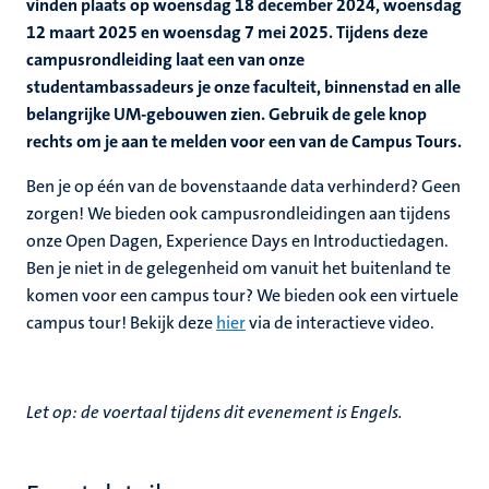
vinden plaats op woensdag 18 december 2024, woensdag
12 maart 2025 en woensdag 7 mei 2025. Tijdens deze
campusrondleiding laat een van onze
studentambassadeurs je onze faculteit, binnenstad en alle
belangrijke UM-gebouwen zien. Gebruik de gele knop
rechts om je aan te melden voor een van de Campus Tours.
Ben je op één van de bovenstaande data verhinderd? Geen
zorgen! We bieden ook campusrondleidingen aan tijdens
onze Open Dagen, Experience Days en Introductiedagen.
Ben je niet in de gelegenheid om vanuit het buitenland te
komen voor een campus tour? We bieden ook een virtuele
campus tour! Bekijk deze
hier
via de interactieve video.
Let op: de voertaal tijdens dit evenement is Engels.