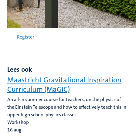
Register
Lees ook
Maastricht Gravitational Inspiration
Curriculum (MaGIC)
An all-in summer course for teachers, on the physics of
the Einstein Telescope and how to effectively teach this in
upper high school physics classes.
Workshop
16
aug