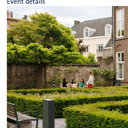
Event details