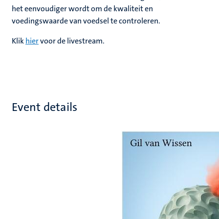
het eenvoudiger wordt om de kwaliteit en
voedingswaarde van voedsel te controleren.
Klik
hier
voor de livestream.
Event details