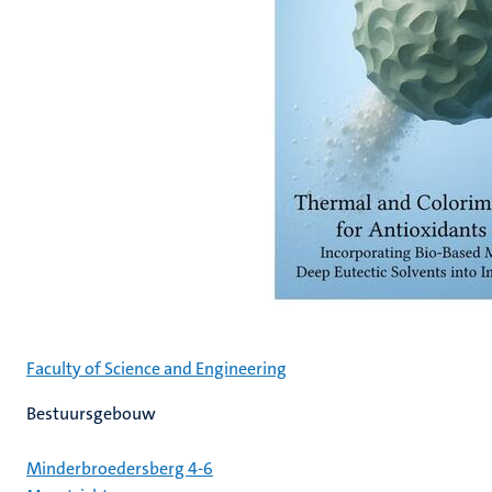
Faculty of Science and Engineering
Bestuursgebouw
Minderbroedersberg 4-6