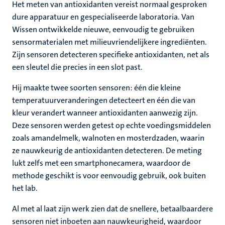
Het meten van antioxidanten vereist normaal gesproken
dure apparatuur en gespecialiseerde laboratoria. Van
Wissen ontwikkelde nieuwe, eenvoudig te gebruiken
sensormaterialen met milieuvriendelijkere ingrediënten.
Zijn sensoren detecteren specifieke antioxidanten, net als
een sleutel die precies in een slot past.
Hij maakte twee soorten sensoren: één die kleine
temperatuurveranderingen detecteert en één die van
kleur verandert wanneer antioxidanten aanwezig zijn.
Deze sensoren werden getest op echte voedingsmiddelen
zoals amandelmelk, walnoten en mosterdzaden, waarin
ze nauwkeurig de antioxidanten detecteren. De meting
lukt zelfs met een smartphonecamera, waardoor de
methode geschikt is voor eenvoudig gebruik, ook buiten
het lab.
Al met al laat zijn werk zien dat de snellere, betaalbaardere
sensoren niet inboeten aan nauwkeurigheid, waardoor