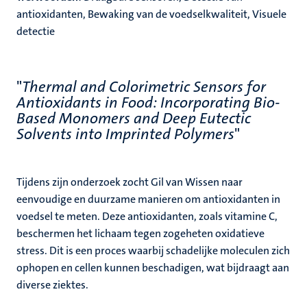
antioxidanten, Bewaking van de voedselkwaliteit, Visuele
detectie
"
Thermal and Colorimetric Sensors for
Antioxidants in Food: Incorporating Bio-
Based Monomers and Deep Eutectic
Solvents into Imprinted Polymers
"
Tijdens zijn onderzoek zocht Gil van Wissen naar
eenvoudige en duurzame manieren om antioxidanten in
voedsel te meten. Deze antioxidanten, zoals vitamine C,
beschermen het lichaam tegen zogeheten oxidatieve
stress. Dit is een proces waarbij schadelijke moleculen zich
ophopen en cellen kunnen beschadigen, wat bijdraagt aan
diverse ziektes.