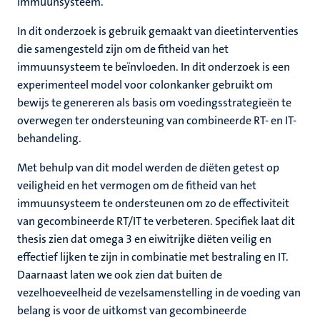
immuunsysteem.
In dit onderzoek is gebruik gemaakt van dieetinterventies
die samengesteld zijn om de fitheid van het
immuunsysteem te beïnvloeden. In dit onderzoek is een
experimenteel model voor colonkanker gebruikt om
bewijs te genereren als basis om voedingsstrategieën te
overwegen ter ondersteuning van combineerde RT- en IT-
behandeling.
Met behulp van dit model werden de diëten getest op
veiligheid en het vermogen om de fitheid van het
immuunsysteem te ondersteunen om zo de effectiviteit
van gecombineerde RT/IT te verbeteren. Specifiek laat dit
thesis zien dat omega 3 en eiwitrijke diëten veilig en
effectief lijken te zijn in combinatie met bestraling en IT.
Daarnaast laten we ook zien dat buiten de
vezelhoeveelheid de vezelsamenstelling in de voeding van
belang is voor de uitkomst van gecombineerde