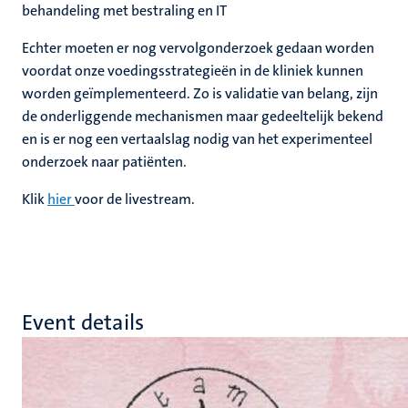
behandeling met bestraling en IT
Echter moeten er nog vervolgonderzoek gedaan worden
voordat onze voedingsstrategieën in de kliniek kunnen
worden geïmplementeerd. Zo is validatie van belang, zijn
de onderliggende mechanismen maar gedeeltelijk bekend
en is er nog een vertaalslag nodig van het experimenteel
onderzoek naar patiënten.
Klik
hier
voor de livestream.
Event details