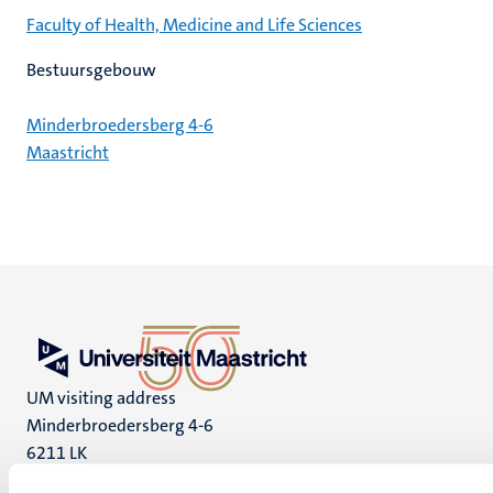
Faculty of Health, Medicine and Life Sciences
Bestuursgebouw
Minderbroedersberg 4-6
Maastricht
UM visiting address
Minderbroedersberg 4-6
6211 LK
Maastricht