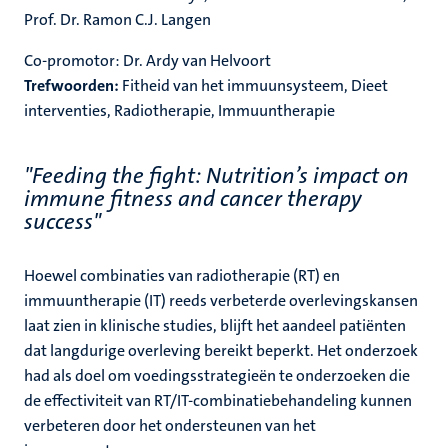
Prof. Dr. Ramon C.J. Langen
Co-promotor: Dr. Ardy van Helvoort
Trefwoorden:
Fitheid van het immuunsysteem, Dieet
interventies, Radiotherapie, Immuuntherapie
"Feeding the fight: Nutrition’s impact on
immune fitness and cancer therapy
success"
Hoewel combinaties van radiotherapie (RT) en
immuuntherapie (IT) reeds verbeterde overlevingskansen
laat zien in klinische studies, blijft het aandeel patiënten
dat langdurige overleving bereikt beperkt. Het onderzoek
had als doel om voedingsstrategieën te onderzoeken die
de effectiviteit van RT/IT-combinatiebehandeling kunnen
verbeteren door het ondersteunen van het