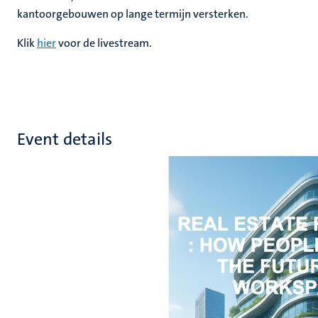
kantoorgebouwen op lange termijn versterken.
Klik
hier
voor de livestream.
Event details