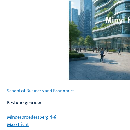
School of Business and Economics
Bestuursgebouw
Minderbroedersberg 4-6
Maastricht