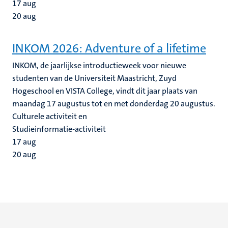
17
aug
20
aug
INKOM 2026: Adventure of a lifetime
INKOM, de jaarlijkse introductieweek voor nieuwe
studenten van de Universiteit Maastricht, Zuyd
Hogeschool en VISTA College, vindt dit jaar plaats van
maandag 17 augustus tot en met donderdag 20 augustus.
Culturele activiteit en
Studieinformatie-activiteit
17
aug
20
aug