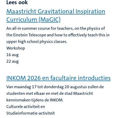
Lees ook
Maastricht Gravitational Inspiration
Curriculum (MaGIC)
An all-in summer course for teachers, on the physics of
the Einstein Telescope and how to effectively teach this in
upper high school physics classes.
Workshop
16
aug
22
aug
INKOM 2026 en facultaire introducties
Van maandag 17 tot donderdag 20 augustus zullen de
studenten met elkaar en met de stad Maastricht
kennismaken tijdens de INKOM.
Culturele activiteit en
Studieinformatie-activiteit