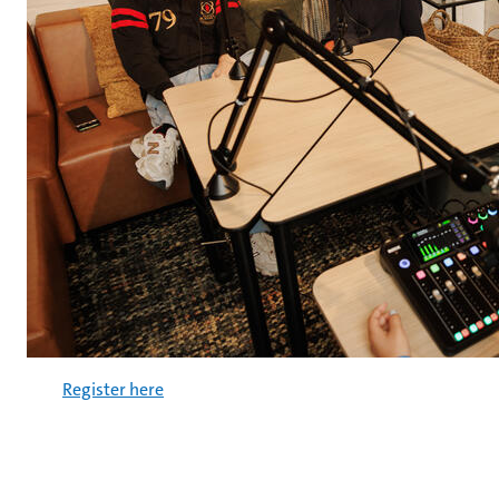
Register here