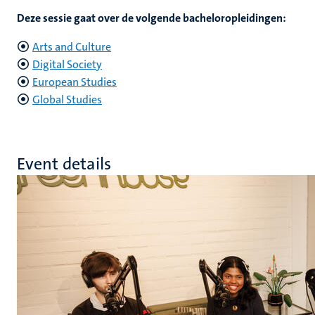
Deze sessie gaat over de volgende bacheloropleidingen:
Arts and Culture
Digital Society
European Studies
Global Studies
Event details