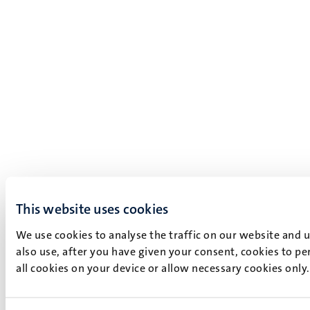
This website uses cookies
We use cookies to analyse the traffic on our website and 
also use, after you have given your consent, cookies to pe
all cookies on your device or allow necessary cookies only