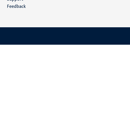
Feedback