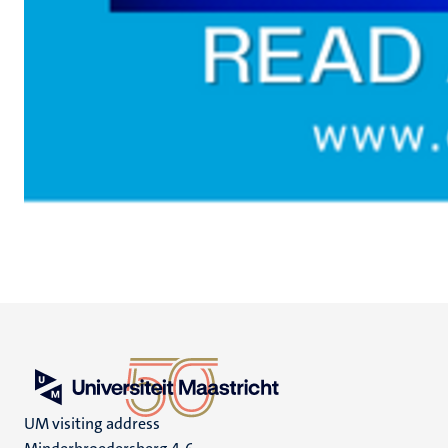
UM visiting address