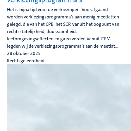
Het is bijna tijd voor de verkiezingen. Voorafgaand
worden verkiezingsprogramma’s aan menig meetlatten
gelegd, die van het CPB, het SCP, vanuit het oogpunt van
rechtsstatelijkheid, duurzaamheid,
leefomgevingseffecten en ga zo verder. Vanuit ITEM
legden wij de verkiezingsprogramma’s aan de meetlat...
28 oktober 2025
Rechtsgeleerdheid