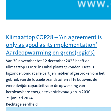
Klimaattop COP28 – ‘An agreement is
only as good as its implementation’
Aardeopwarming en grens(regio’s)
Van 30 november tot 12 december 2023 heeft de
Klimaattop COP28 in Dubai plaatsgevonden. Deze is
bijzonder, omdat alle partijen hebben afgesproken om het
gebruik van de fossiele brandstoffen af te bouwen, de
wereldwijde capaciteit voor de opwekking van
hernieuwbare energie te verdrievoudigen in 2030...
25 januari 2024
Rechtsgeleerdheid