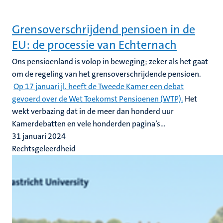
Grensoverschrijdend pensioen in de
EU: de processie van Echternach
Ons pensioenland is volop in beweging; zeker als het gaat
om de regeling van het grensoverschrijdende pensioen.
Op 17 januari jl. heeft de Tweede Kamer een debat
gevoerd over de Wet Toekomst Pensioenen (WTP).
Het
wekt verbazing dat in de meer dan honderd uur
Kamerdebatten en vele honderden pagina’s...
31 januari 2024
Rechtsgeleerdheid