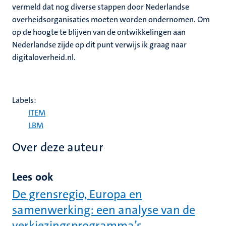
vermeld dat nog diverse stappen door Nederlandse
overheidsorganisaties moeten worden ondernomen. Om
op de hoogte te blijven van de ontwikkelingen aan
Nederlandse zijde op dit punt verwijs ik graag naar
digitaloverheid.nl.
Labels:
ITEM
LBM
Over deze auteur
Lees ook
De grensregio, Europa en
samenwerking: een analyse van de
verkiezingsprogramma’s