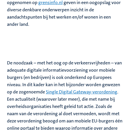
opgenomen op
grensinfo.nl
geven in een oogopslag voor
diverse denkbare onderwerpen inzicht in de
aandachtspunten bij het werken en/of wonen in een
ander land.
De noodzaak – met het oog op de verkeersvrijheden – van
adequate digitale informatievoorziening voor mobiele
burgers (en bedrijven) is ook onderkend op Europees
niveau. In dit kader kan in het bijzonder worden gewezen
op de zogenoemde
Single Digital Gateway-verordening
.
Een actualiteit (waarover later meer), die met name bij
overheidsorganisaties heeft geleid tot actie. Zoals de
naam van de verordening al doet vermoeden, wordt met
deze verordening beoogd om aan mobiele EU-burgers één
online portaal te bieden waarop informatie over andere