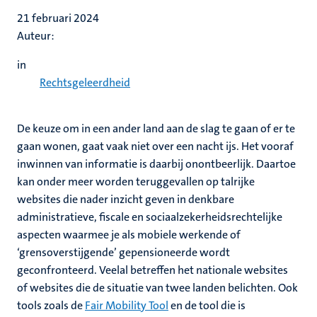
21 februari 2024
Auteur:
in
Rechtsgeleerdheid
De keuze om in een ander land aan de slag te gaan of er te
gaan wonen, gaat vaak niet over een nacht ijs. Het vooraf
inwinnen van informatie is daarbij onontbeerlijk. Daartoe
kan onder meer worden teruggevallen op talrijke
websites die nader inzicht geven in denkbare
administratieve, fiscale en sociaalzekerheidsrechtelijke
aspecten waarmee je als mobiele werkende of
‘grensoverstijgende’ gepensioneerde wordt
geconfronteerd. Veelal betreffen het nationale websites
of websites die de situatie van twee landen belichten. Ook
tools zoals de
Fair Mobility Tool
en de tool die is