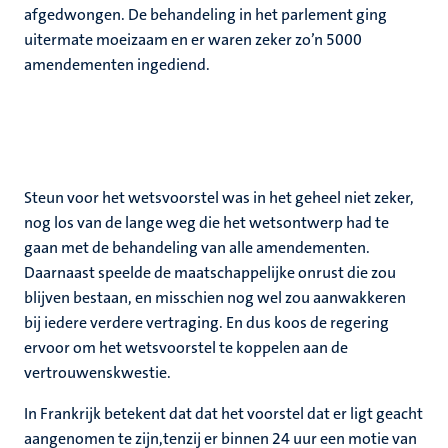
afgedwongen. De behandeling in het parlement ging
uitermate moeizaam en er waren zeker zo’n 5000
amendementen ingediend.
Steun voor het wetsvoorstel was in het geheel niet zeker,
nog los van de lange weg die het wetsontwerp had te
gaan met de behandeling van alle amendementen.
Daarnaast speelde de maatschappelijke onrust die zou
blijven bestaan, en misschien nog wel zou aanwakkeren
bij iedere verdere vertraging. En dus koos de regering
ervoor om het wetsvoorstel te koppelen aan de
vertrouwenskwestie.
In Frankrijk betekent dat dat het voorstel dat er ligt geacht
aangenomen te zijn,tenzij er binnen 24 uur een motie van