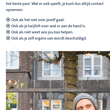
het beste past. Wat er ook speelt, je kunt dus altijd contact
opnemen:
Ook als het niet over jezelf gaat.
Ook als je twijfelt over wat er aan de hand is.
Ook als niet weet wie jou kan helpen.
Ook als je zelf ergens van wordt beschuldigd.