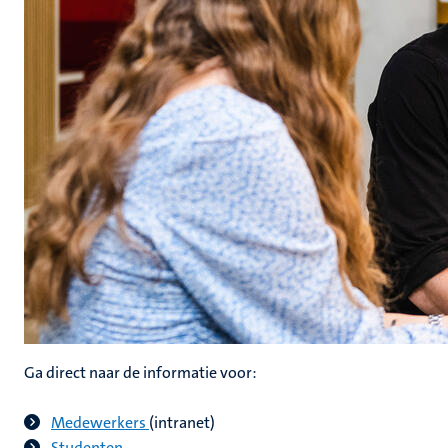
Ga direct naar de informatie voor:
Medewerkers
(intranet)
Studenten