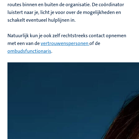
routes binnen en buiten de organisatie. De coördinator
luistert naar je, licht je voor over de mogelijkheden en
schakelt eventueel hulplijnen in.
Natuurlijk kun je ook zelf rechtstreeks contact opnemen
met een van de
vertrouwenspersonen
of de
ombudsfunctionaris
.