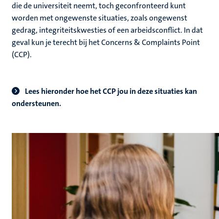
die de universiteit neemt, toch geconfronteerd kunt
worden met ongewenste situaties, zoals ongewenst
gedrag, integriteitskwesties of een arbeidsconflict. In dat
geval kun je terecht bij het Concerns & Complaints Point
(CCP).
Lees hieronder hoe het CCP jou in deze situaties kan
ondersteunen.