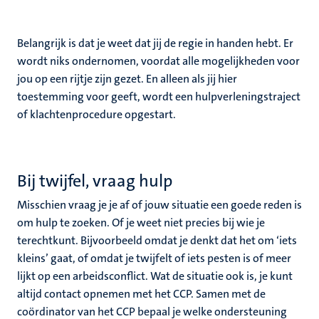
Belangrijk is dat je weet dat jij de regie in handen hebt. Er
wordt niks ondernomen, voordat alle mogelijkheden voor
jou op een rijtje zijn gezet. En alleen als jij hier
toestemming voor geeft, wordt een hulpverleningstraject
of klachtenprocedure opgestart.
Bij twijfel, vraag hulp
Misschien vraag je je af of jouw situatie een goede reden is
om hulp te zoeken. Of je weet niet precies bij wie je
terechtkunt. Bijvoorbeeld omdat je denkt dat het om ‘iets
kleins’ gaat, of omdat je twijfelt of iets pesten is of meer
lijkt op een arbeidsconflict. Wat de situatie ook is, je kunt
altijd contact opnemen met het CCP. Samen met de
coördinator van het CCP bepaal je welke ondersteuning