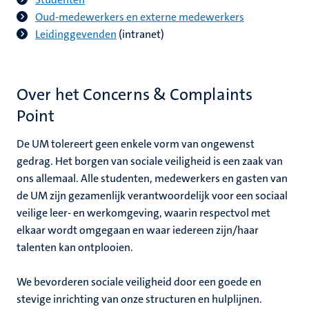
Oud-medewerkers en externe medewerkers
Leidinggevenden
(intranet)
Over het Concerns & Complaints
Point
De UM tolereert geen enkele vorm van ongewenst
gedrag.
Het borgen van sociale veiligheid is een zaak van
ons allemaal. Alle studenten, medewerkers en gasten van
de UM zijn gezamenlijk verantwoordelijk voor een sociaal
veilige leer- en werkomgeving, waarin respectvol met
elkaar wordt omgegaan en waar iedereen zijn/haar
talenten kan ontplooien.
We bevorderen sociale veiligheid door een goede en
stevige inrichting van onze structuren en hulplijnen.