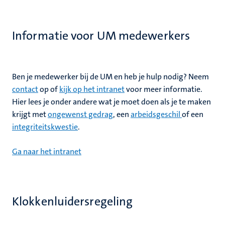
Informatie voor UM medewerkers
Ben je medewerker bij de UM en heb je hulp nodig? Neem
contact
op of
kijk op het intranet
voor meer informatie.
Hier lees je onder andere wat je moet doen als je te maken
krijgt met
ongewenst gedrag
, een
arbeidsgeschil
of een
integriteitskwestie
.
Ga naar het intranet
Klokkenluidersregeling