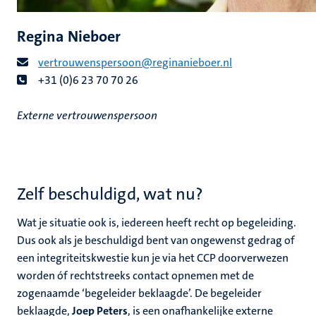
Regina Nieboer
vertrouwenspersoon@reginanieboer.nl
+31 (0)6 23 70 70 26
Externe vertrouwenspersoon
Zelf beschuldigd, wat nu?
Wat je situatie ook is, iedereen heeft recht op begeleiding.
Dus ook als je beschuldigd bent van ongewenst gedrag of
een integriteitskwestie kun je via het CCP doorverwezen
worden óf rechtstreeks contact opnemen met de
zogenaamde ‘begeleider beklaagde’. De begeleider
beklaagde,
Joep Peters
, is een onafhankelijke externe