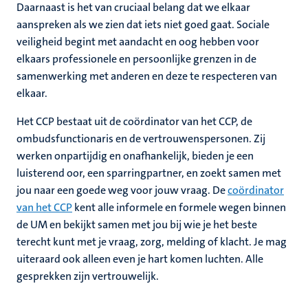
Daarnaast is het van cruciaal belang dat we elkaar
aanspreken als we zien dat iets niet goed gaat. Sociale
veiligheid begint met aandacht en oog hebben voor
elkaars professionele en persoonlijke grenzen in de
samenwerking met anderen en deze te respecteren van
elkaar.
Het CCP bestaat uit de coördinator van het CCP, de
ombudsfunctionaris en de vertrouwenspersonen. Zij
werken onpartijdig en onafhankelijk, bieden je een
luisterend oor, een sparringpartner, en zoekt samen met
jou naar een goede weg voor jouw vraag. De
coördinator
van het CCP
kent alle informele en formele wegen binnen
de UM en bekijkt samen met jou bij wie je het beste
terecht kunt met je vraag, zorg, melding of klacht. Je mag
uiteraard ook alleen even je hart komen luchten. Alle
gesprekken zijn vertrouwelijk.