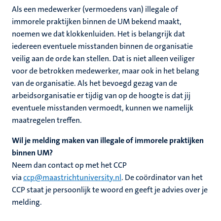
Als een medewerker (vermoedens van) illegale of
immorele praktijken binnen de UM bekend maakt,
noemen we dat klokkenluiden. Het is belangrijk dat
iedereen eventuele misstanden binnen de organisatie
veilig aan de orde kan stellen. Dat is niet alleen veiliger
voor de betrokken medewerker, maar ook in het belang
van de organisatie. Als het bevoegd gezag van de
arbeidsorganisatie er tijdig van op de hoogte is dat jij
eventuele misstanden vermoedt, kunnen we namelijk
maatregelen treffen.
Wil je melding maken van illegale of immorele praktijken
binnen UM?
Neem dan contact op met het CCP
via
ccp@maastrichtuniversity.nl
. De coördinator van het
CCP staat je persoonlijk te woord en geeft je advies over je
melding.