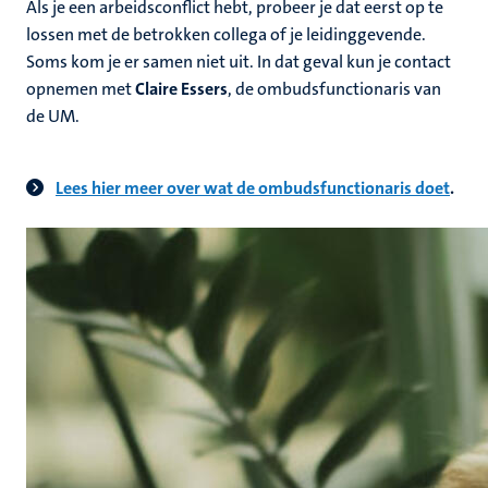
Als je een arbeidsconflict hebt, probeer je dat eerst op te
lossen met de betrokken collega of je leidinggevende.
Soms kom je er samen niet uit. In dat geval kun je contact
opnemen met
Claire Essers
, de ombudsfunctionaris van
de UM.
Lees hier meer over wat de ombudsfunctionaris doet
.