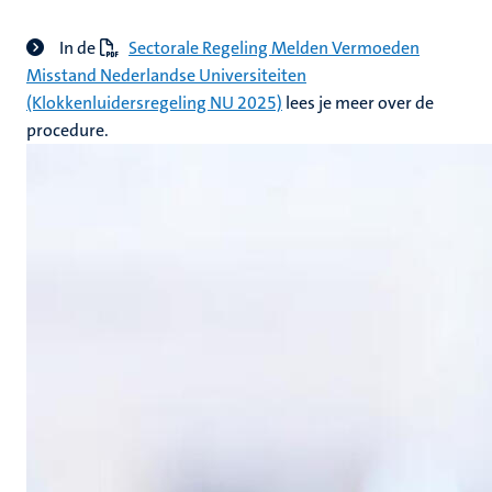
In de
Sectorale Regeling Melden Vermoeden
Misstand Nederlandse Universiteiten
(Klokkenluidersregeling NU 2025)
lees je meer over de
procedure.