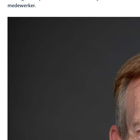
medewerker.