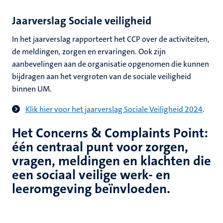
Jaarverslag Sociale veiligheid
In het jaarverslag rapporteert het CCP over de activiteiten,
de meldingen, zorgen en ervaringen. Ook zijn
aanbevelingen aan de organisatie opgenomen die kunnen
bijdragen aan het vergroten van de sociale veiligheid
binnen UM.
Klik hier voor het jaarverslag Sociale Veiligheid
2024
.
Het Concerns & Complaints Point:
één centraal punt voor zorgen,
vragen, meldingen en klachten die
een sociaal veilige werk- en
leeromgeving beïnvloeden.