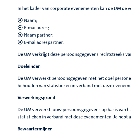
In het kader van corporate evenementen kan de UM de 
Naam;
E-mailadres;
Naam partner;
E-mailadrespartner.
De UM verkrijgt deze persoonsgegevens rechtstreeks van 
Doeleinden
De UM verwerkt persoonsgegeven met het doel personen 
bijhouden van statistieken in verband met deze evenem
Verwerkingsgrond
De UM verwerkt jouw persoonsgegevens op basis van haa
statistieken in verband met deze evenementen. Je hebt a
Bewaartermijnen