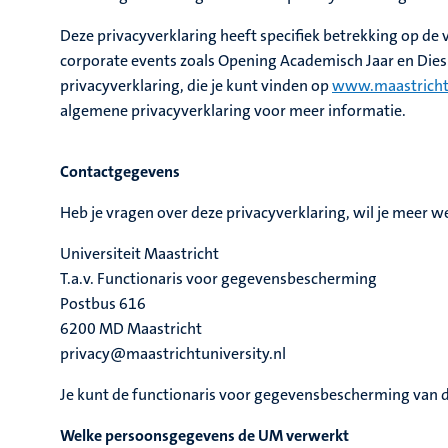
Deze privacyverklaring heeft specifiek betrekking op d
corporate events zoals Opening Academisch Jaar en Dies
privacyverklaring, die je kunt vinden op
www.maastrichtu
algemene privacyverklaring voor meer informatie.
Contactgegevens
Heb je vragen over deze privacyverklaring, wil je meer 
Universiteit Maastricht
T.a.v. Functionaris voor gegevensbescherming
Postbus 616
6200 MD Maastricht
privacy@maastrichtuniversity.nl
Je kunt de functionaris voor gegevensbescherming van d
Welke persoonsgegevens de UM verwerkt