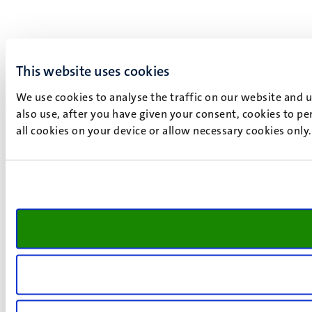
This website uses cookies
We use cookies to analyse the traffic on our website and 
also use, after you have given your consent, cookies to pe
all cookies on your device or allow necessary cookies only