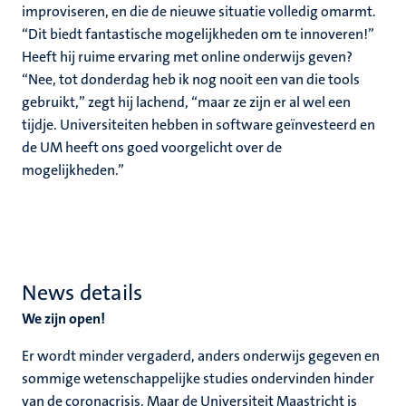
improviseren, en die de nieuwe situatie volledig omarmt.
“Dit biedt fantastische mogelijkheden om te innoveren!”
Heeft hij ruime ervaring met online onderwijs geven?
“Nee, tot donderdag heb ik nog nooit een van die tools
gebruikt,” zegt hij lachend, “maar ze zijn er al wel een
tijdje. Universiteiten hebben in software geïnvesteerd en
de UM heeft ons goed voorgelicht over de
mogelijkheden.”
News details
We zijn open!
Er wordt minder vergaderd, anders onderwijs gegeven en
sommige wetenschappelijke studies ondervinden hinder
van de coronacrisis. Maar de Universiteit Maastricht is