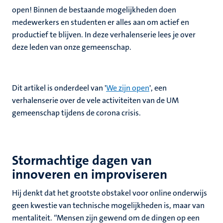
open! Binnen de bestaande mogelijkheden doen
medewerkers en studenten er alles aan om actief en
productief te blijven. In deze verhalenserie lees je over
deze leden van onze gemeenschap.
Dit artikel is onderdeel van '
We zijn open
', een
verhalenserie over de vele activiteiten van de UM
gemeenschap tijdens de corona crisis.
Stormachtige dagen van
innoveren en improviseren
Hij denkt dat het grootste obstakel voor online onderwijs
geen kwestie van technische mogelijkheden is, maar van
mentaliteit. “Mensen zijn gewend om de dingen op een