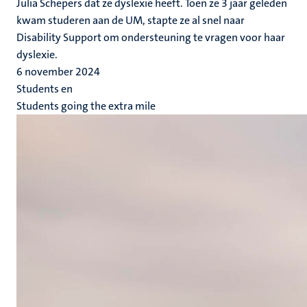
Julia Schepers dat ze dyslexie heeft. Toen ze 3 jaar geleden
kwam studeren aan de UM, stapte ze al snel naar
Disability Support om ondersteuning te vragen voor haar
dyslexie.
6 november 2024
Students en
Students going the extra mile