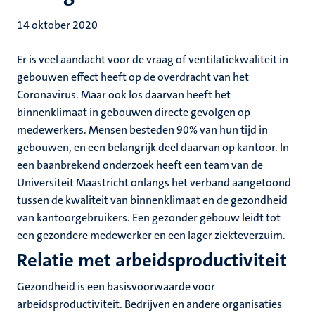
14 oktober 2020
Er is veel aandacht voor de vraag of ventilatiekwaliteit in
gebouwen effect heeft op de overdracht van het
Coronavirus. Maar ook los daarvan heeft het
binnenklimaat in gebouwen directe gevolgen op
medewerkers. Mensen besteden 90% van hun tijd in
gebouwen, en een belangrijk deel daarvan op kantoor. In
een baanbrekend onderzoek heeft een team van de
Universiteit Maastricht onlangs het verband aangetoond
tussen de kwaliteit van binnenklimaat en de gezondheid
van kantoorgebruikers. Een gezonder gebouw leidt tot
een gezondere medewerker en een lager ziekteverzuim.
Relatie met arbeidsproductiviteit
Gezondheid is een basisvoorwaarde voor
arbeidsproductiviteit. Bedrijven en andere organisaties