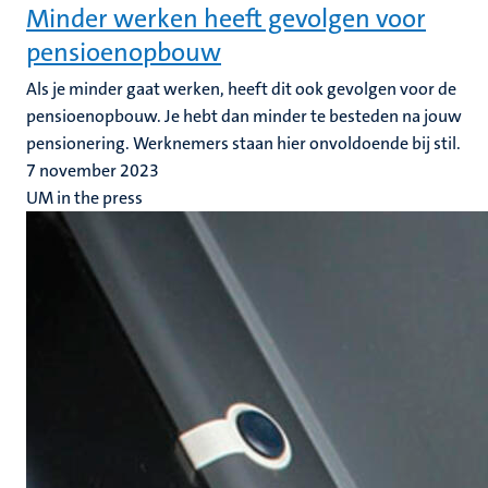
Minder werken heeft gevolgen voor
pensioenopbouw
Als je minder gaat werken, heeft dit ook gevolgen voor de
pensioenopbouw. Je hebt dan minder te besteden na jouw
pensionering. Werknemers staan hier onvoldoende bij stil.
7 november 2023
UM in the press