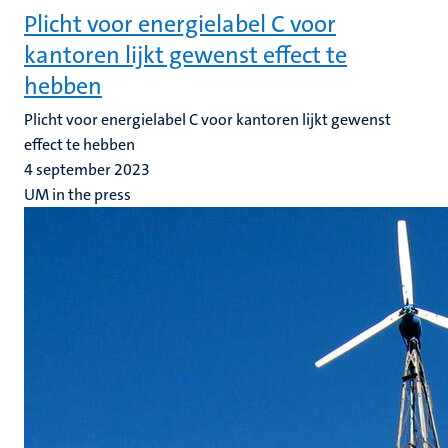
Plicht voor energielabel C voor
kantoren lijkt gewenst effect te
hebben
Plicht voor energielabel C voor kantoren lijkt gewenst
effect te hebben
4 september 2023
UM in the press