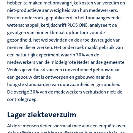
hebben te maken met omvangrijke kosten van verzuim en
niet-productieve aanwezigheid van hun medewerkers.
Recent onderzoek, gepubliceerd in het toonaangevende
wetenschappelijke tijdschrift PLOS ONE, analyseert de
gevolgen van binnenklimaat op kantoor voor de
gezondheid, het welbevinden en de arbeidsvreugde van
mensen die er werken. Het onderzoek maakt gebruik van
een natuurlijk experiment waarin 70% van de
medewerkers van de middelgrote Nederlandse gemeente
Venlo zijn verhuisd van een conventioneel gebouw naar
een gebouw dat is ontworpen en gebouwd naar de
hoogste standaarden van duurzaamheid en gezondheid.
De overige 30% van de medewerkers verhuisden niet: de
controlegroep.
Lager ziekteverzuim
Al deze mensen deden viermaal mee aan een enquête over