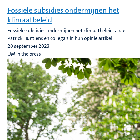
Fossiele subsidies ondermijnen het
klimaatbeleid
Fossiele subsidies ondermijnen het klimaatbeleid, aldus
Patrick Huntjens en collega's in hun opinie artikel
20 september 2023
UM in the press