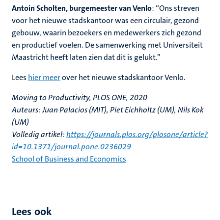
Antoin Scholten, burgemeester van Venlo
: “Ons streven
voor het nieuwe stadskantoor was een circulair, gezond
gebouw, waarin bezoekers en medewerkers zich gezond
en productief voelen. De samenwerking met Universiteit
Maastricht heeft laten zien dat dit is gelukt.”
Lees
hier meer
over het nieuwe stadskantoor Venlo.
Moving to Productivity, PLOS ONE, 2020
Auteurs: Juan Palacios (MIT), Piet Eichholtz (UM), Nils Kok
(UM)
Volledig artikel:
https://journals.plos.org/plosone/article?
id=10.1371/journal.pone.0236029
School of Business and Economics
Lees ook