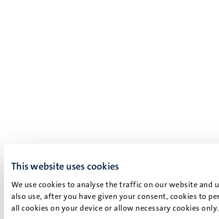
This website uses cookies
We use cookies to analyse the traffic on our website and 
also use, after you have given your consent, cookies to pe
all cookies on your device or allow necessary cookies only