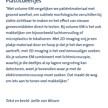
Plasticdeeltjes
“Met volume-EM vergelijken we patiëntmateriaal met
gezond weefsel, om subtiele morfologische verschillen bij
ziekte zichtbaar te maken en het effect van nieuwe
geneesmiddelen direct te testen. Bij volume-EM is het ook
makkelijker om bijvoorbeeld luchtvervuiling of
microplastics te lokaliseren. Met 2D-imaging snij je een
plakje materiaal door en hoop je dat je het dan ergens
aantreft, met 3D-imaging is het veel eenvoudiger zoeken.
Als je volume-EM combineert met lichtmicroscopie,
waarbij je die deeltjes al op lagere vergroting kan
detecteren, weet je bovendien waar je met de
elektronenmicroscoop moet zoeken. Dat maakt de weg
om iets aan te tonen veel makkelijker.”
Tekst en beeld: Joëlle van Wissen