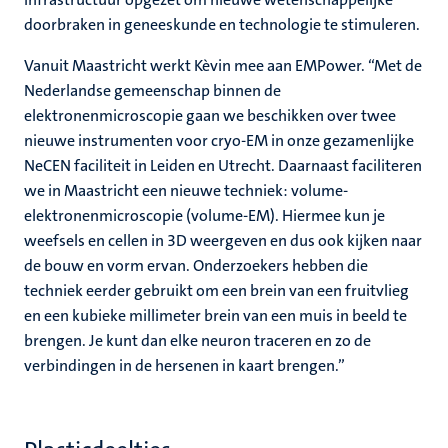
doorbraken in geneeskunde en technologie te stimuleren.
Vanuit Maastricht werkt Kèvin mee aan EMPower. “Met de
Nederlandse gemeenschap binnen de
elektronenmicroscopie gaan we beschikken over twee
nieuwe instrumenten voor cryo-EM in onze gezamenlijke
NeCEN faciliteit in Leiden en Utrecht. Daarnaast faciliteren
we in Maastricht een nieuwe techniek: volume-
elektronenmicroscopie (volume-EM). Hiermee kun je
weefsels en cellen in 3D weergeven en dus ook kijken naar
de bouw en vorm ervan. Onderzoekers hebben die
techniek eerder gebruikt om een brein van een fruitvlieg
en een kubieke millimeter brein van een muis in beeld te
brengen. Je kunt dan elke neuron traceren en zo de
verbindingen in de hersenen in kaart brengen.”