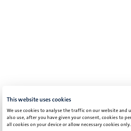
This website uses cookies
We use cookies to analyse the traffic on our website and 
also use, after you have given your consent, cookies to pe
all cookies on your device or allow necessary cookies only