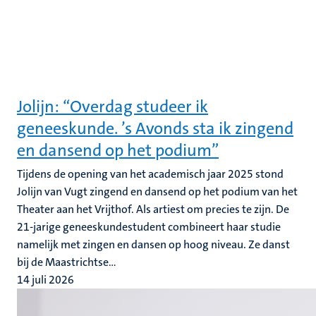
Jolijn: “Overdag studeer ik
geneeskunde. ’s Avonds sta ik zingend
en dansend op het podium”
Tijdens de opening van het academisch jaar 2025 stond
Jolijn van Vugt zingend en dansend op het podium van het
Theater aan het Vrijthof. Als artiest om precies te zijn. De
21-jarige geneeskundestudent combineert haar studie
namelijk met zingen en dansen op hoog niveau. Ze danst
bij de Maastrichtse...
14 juli 2026