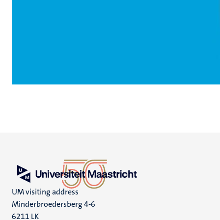
UM visiting address
Minderbroedersberg 4-6
6211 LK