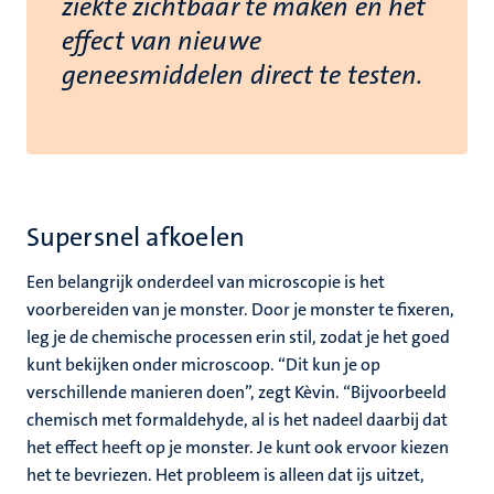
ziekte zichtbaar te maken en het
effect van nieuwe
geneesmiddelen direct te testen.
Supersnel afkoelen
Een belangrijk onderdeel van microscopie is het
voorbereiden van je monster. Door je monster te fixeren,
leg je de chemische processen erin stil, zodat je het goed
kunt bekijken onder microscoop. “Dit kun je op
verschillende manieren doen”, zegt Kèvin. “Bijvoorbeeld
chemisch met formaldehyde, al is het nadeel daarbij dat
het effect heeft op je monster. Je kunt ook ervoor kiezen
het te bevriezen. Het probleem is alleen dat ijs uitzet,