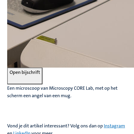
Open bijschrift
Een microscoop van Microscopy CORE Lab, met op het
scherm een angel van een mug.
Vond je dit artikel interessant? Volg ons dan op
Instagram
en
LinkedIn
voor meer.