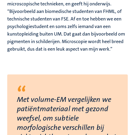
microscopische technieken, en geeft hij onderwijs.
“Bijvoorbeeld aan biomedische studenten van FHML, of
technische studenten van FSE. Af en toe hebben we een
psychologiestudent en soms zelfs iemand van een
kunstopleiding buiten UM. Dat gaat dan bijvoorbeeld om
pigmenten in schilderijen. Microscopie wordt heel breed
gebruikt, dus dat is een leuk aspect van mijn werk.”
“
Met volume-EM vergelijken we
patiëntmateriaal met gezond
weefsel, om subtiele
morfologische verschillen bij