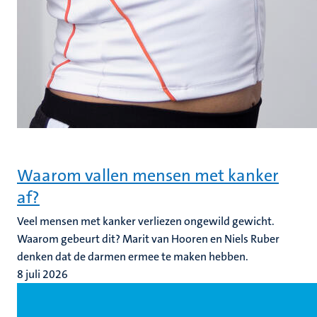
Waarom vallen mensen met kanker
af?
Veel mensen met kanker verliezen ongewild gewicht.
Waarom gebeurt dit? Marit van Hooren en Niels Ruber
denken dat de darmen ermee te maken hebben.
8 juli 2026