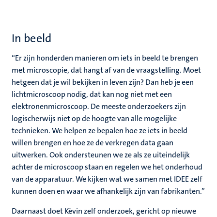
In beeld
“Er zijn honderden manieren om iets in beeld te brengen
met microscopie, dat hangt af van de vraagstelling. Moet
hetgeen dat je wil bekijken in leven zijn? Dan heb je een
lichtmicroscoop nodig, dat kan nog niet met een
elektronenmicroscoop. De meeste onderzoekers zijn
logischerwijs niet op de hoogte van alle mogelijke
technieken. We helpen ze bepalen hoe ze iets in beeld
willen brengen en hoe ze de verkregen data gaan
uitwerken. Ook ondersteunen we ze als ze uiteindelijk
achter de microscoop staan en regelen we het onderhoud
van de apparatuur. We kijken wat we samen met IDEE zelf
kunnen doen en waar we afhankelijk zijn van fabrikanten.”
Daarnaast doet Kèvin zelf onderzoek, gericht op nieuwe