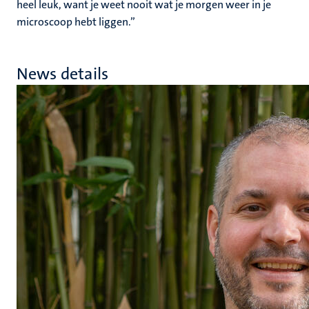
heel leuk, want je weet nooit wat je morgen weer in je
microscoop hebt liggen.”
News details