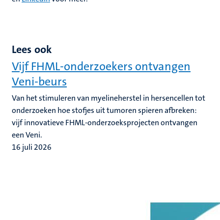
Lees ook
Vijf FHML-onderzoekers ontvangen
Veni-beurs
Van het stimuleren van myelineherstel in hersencellen tot
onderzoeken hoe stofjes uit tumoren spieren afbreken:
vijf innovatieve FHML-onderzoeksprojecten ontvangen
een Veni.
16 juli 2026