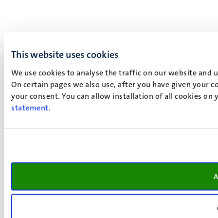
This website uses cookies
We use cookies to analyse the traffic on our website and 
On certain pages we also use, after you have given your co
your consent. You can allow installation of all cookies on
statement
.
A