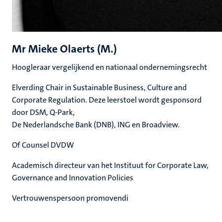
Mr Mieke Olaerts (M.)
Hoogleraar vergelijkend en nationaal ondernemingsrecht
Elverding Chair in Sustainable Business, Culture and
Corporate Regulation. Deze leerstoel wordt gesponsord
door DSM, Q-Park,
De Nederlandsche Bank (DNB), ING en Broadview.
Of Counsel DVDW
Academisch directeur van het Instituut for Corporate Law,
Governance and Innovation Policies
Vertrouwenspersoon promovendi