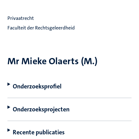
Privaatrecht
Faculteit der Rechtsgeleerdheid
Mr Mieke Olaerts (M.)
Onderzoeksprofiel
Onderzoeksprojecten
Recente publicaties