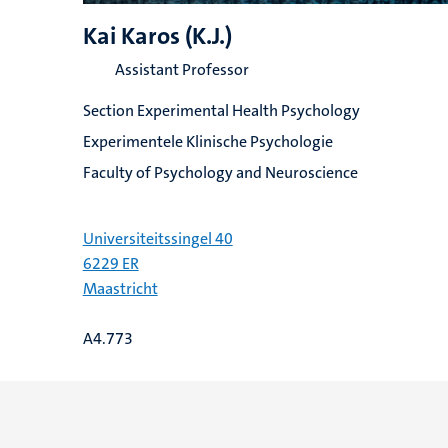
Kai Karos (K.J.)
Assistant Professor
Section Experimental Health Psychology
Experimentele Klinische Psychologie
Faculty of Psychology and Neuroscience
Universiteitssingel 40
6229 ER
Maastricht
A4.773