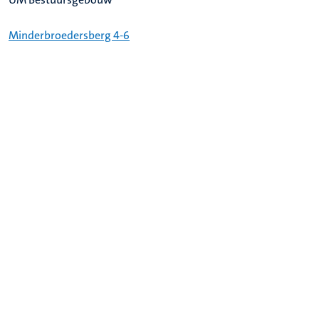
Minderbroedersberg 4-6