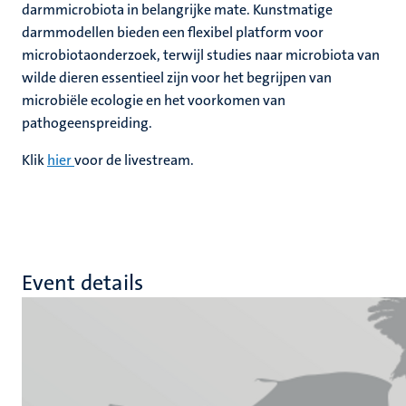
darmmicrobiota in belangrijke mate. Kunstmatige
darmmodellen bieden een flexibel platform voor
microbiotaonderzoek, terwijl studies naar microbiota van
wilde dieren essentieel zijn voor het begrijpen van
microbiële ecologie en het voorkomen van
pathogeenspreiding.
Klik
hier
voor de livestream.
Event details