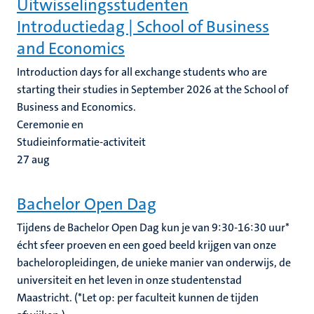
Uitwisselingsstudenten
Introductiedag | School of Business
and Economics
Introduction days for all exchange students who are
starting their studies in September 2026 at the School of
Business and Economics.
Ceremonie en
Studieinformatie-activiteit
27
aug
Bachelor Open Dag
Tijdens de Bachelor Open Dag kun je van 9:30-16:30 uur*
écht sfeer proeven en een goed beeld krijgen van onze
bacheloropleidingen, de unieke manier van onderwijs, de
universiteit en het leven in onze studentenstad
Maastricht. (*Let op: per faculteit kunnen de tijden