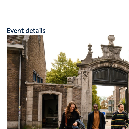
Event details