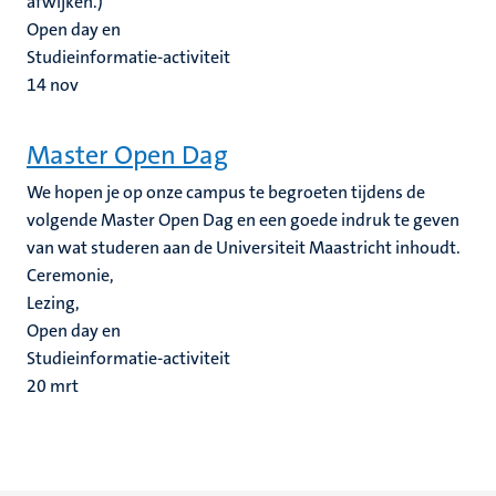
afwijken.)
Open day en
Studieinformatie-activiteit
14
nov
Master Open Dag
We hopen je op onze campus te begroeten tijdens de
volgende Master Open Dag en een goede indruk te geven
van wat studeren aan de Universiteit Maastricht inhoudt.
Ceremonie,
Lezing,
Open day en
Studieinformatie-activiteit
20
mrt