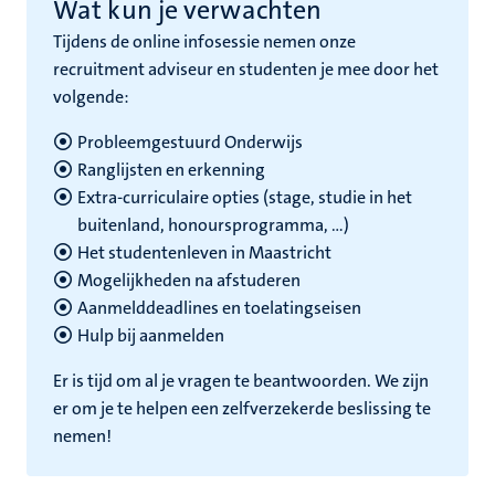
Wat kun je verwachten
Tijdens de online infosessie nemen onze
recruitment adviseur en studenten je mee door het
volgende:
Probleemgestuurd Onderwijs
Ranglijsten en erkenning
Extra-curriculaire opties (stage, studie in het
buitenland, honoursprogramma, ...)
Het studentenleven in Maastricht
Mogelijkheden na afstuderen
Aanmelddeadlines en toelatingseisen
Hulp bij aanmelden
Er is tijd om al je vragen te beantwoorden. We zijn
er om je te helpen een zelfverzekerde beslissing te
nemen!