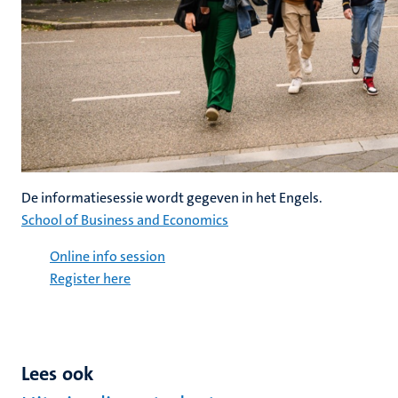
De informatiesessie wordt gegeven in het Engels.
School of Business and Economics
Online info session
Register here
Lees ook