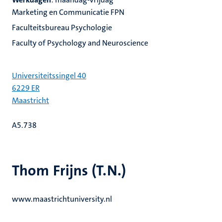
Marketing en Communicatie FPN
Faculteitsbureau Psychologie
Faculty of Psychology and Neuroscience
Universiteitssingel 40
6229 ER
Maastricht
A5.738
Thom Frijns (T.N.)
www.maastrichtuniversity.nl