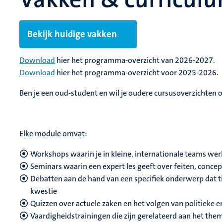
Bekijk huidige vakken
Download
hier het programma-overzicht van 2026-2027.
Download
hier het programma-overzicht voor 2025-2026.
Ben je een oud-student en wil je oudere cursusoverzichten
Elke module omvat:
Workshops waarin je in kleine, internationale teams we
Seminars waarin een expert les geeft over feiten, concep
Debatten aan de hand van een specifiek onderwerp dat ti
kwestie
Quizzen over actuele zaken en het volgen van politieke 
Vaardigheidstrainingen die zijn gerelateerd aan het the