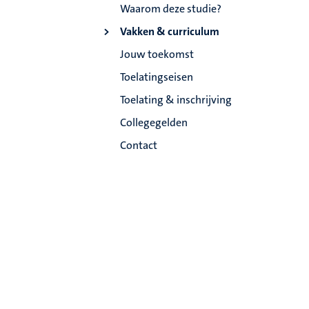
Waarom deze studie?
Vakken & curriculum
Jouw toekomst
Toelatingseisen
Toelating & inschrijving
Collegegelden
Contact