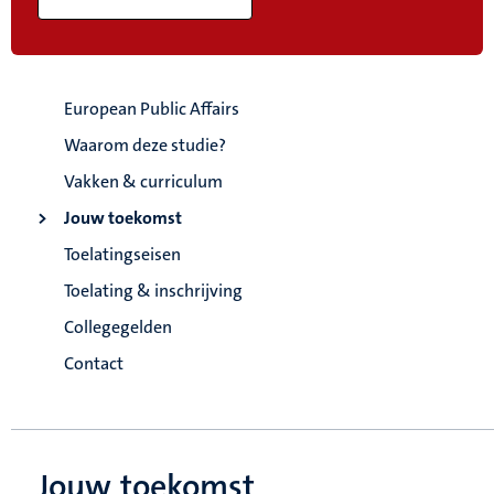
European Public Affairs
Waarom deze studie?
Vakken & curriculum
Jouw toekomst
Toelatingseisen
Toelating & inschrijving
Collegegelden
Contact
Jouw toekomst