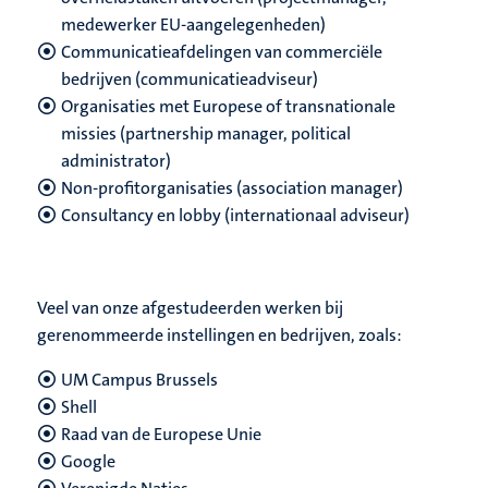
medewerker EU-aangelegenheden)
Communicatieafdelingen van commerciële
bedrijven (communicatieadviseur)
Organisaties met Europese of transnationale
missies (partnership manager, political
administrator)
Non-profitorganisaties (association manager)
Consultancy en lobby (internationaal adviseur)
Veel van onze afgestudeerden werken bij
gerenommeerde instellingen en bedrijven, zoals:
UM Campus Brussels
Shell
Raad van de Europese Unie
Google