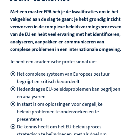
Met een master EPA heb je de kwalificaties om in het
vakgebied aan de slag te gaan: je hebt grondig inzicht
verworven in de complexe beleidsvormingsprocessen
van de EU en hebt veel ervaring met het identificeren,
analyseren, aanpakken en communiceren van
complexe problemen in een internationale omgeving.
Je bent een academische professional die:
Het complexe systeem van Europees bestuur
begrijpt en kritisch beoordeelt
Hedendaagse EU-beleidsproblemen kan begrijpen
en analyseren
In staat is om oplossingen voor dergelijke
beleidsproblemen te onderzoeken en te
presenteren
De kennis heeft om het EU-beleidsproces
strategisch te beïnvloeden, met als doel om