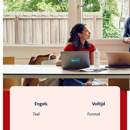
Engels
Voltijd
Taal
Format