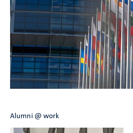
Alumni @ work