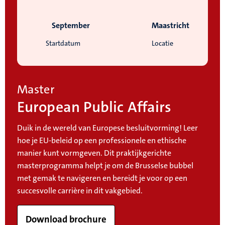
September
Maastricht
Startdatum
Locatie
Master
European Public Affairs
Duik in de wereld van Europese besluitvorming! Leer
hoe je EU-beleid op een professionele en ethische
manier kunt vormgeven. Dit praktijkgerichte
masterprogramma helpt je om de Brusselse bubbel
met gemak te navigeren en bereidt je voor op een
succesvolle carrière in dit vakgebied.
Download brochure