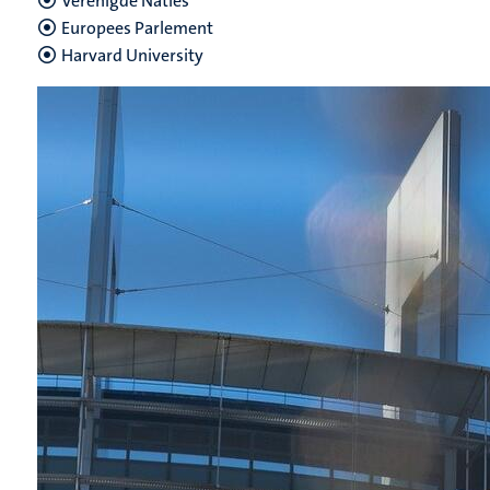
Verenigde Naties
Europees Parlement
Harvard University