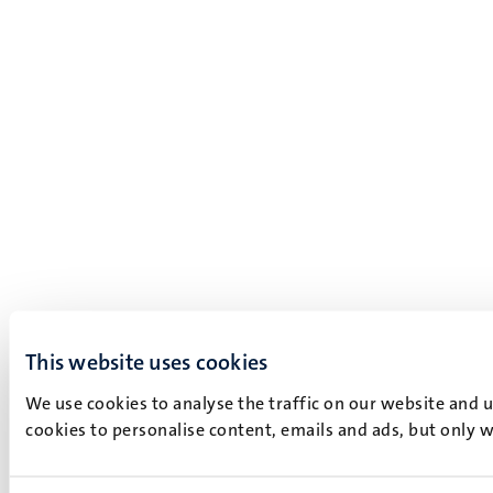
This website uses cookies
We use cookies to analyse the traffic on our website and 
cookies to personalise content, emails and ads, but only w