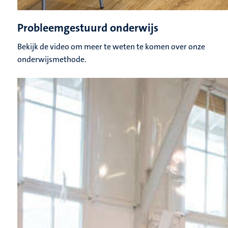
Probleemgestuurd onderwijs
Bekijk de video om meer te weten te komen over onze
onderwijsmethode.