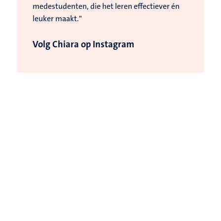
medestudenten, die het leren effectiever én
leuker maakt."
Volg Chiara op Instagram