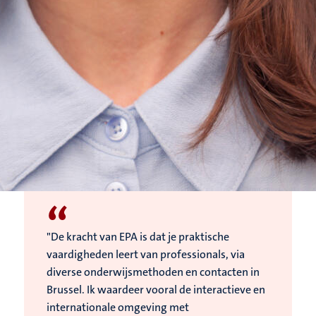
“
"De kracht van EPA is dat je praktische
vaardigheden leert van professionals, via
diverse onderwijsmethoden en contacten in
Brussel. Ik waardeer vooral de interactieve en
internationale omgeving met