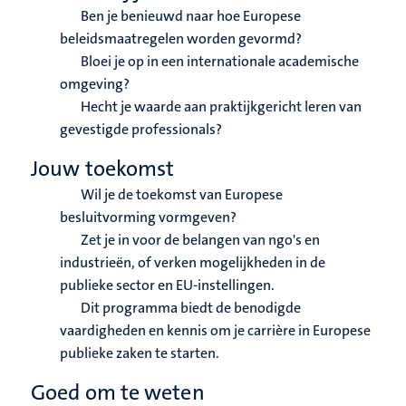
Ben je benieuwd naar hoe Europese
beleidsmaatregelen worden gevormd?
Bloei je op in een internationale academische
omgeving?
Hecht je waarde aan praktijkgericht leren van
gevestigde professionals?
Jouw toekomst
Wil je de toekomst van Europese
besluitvorming vormgeven?
Zet je in voor de belangen van ngo's en
industrieën, of verken mogelijkheden in de
publieke sector en EU-instellingen.
Dit programma biedt de benodigde
vaardigheden en kennis om je carrière in Europese
publieke zaken te starten.
Goed om te weten