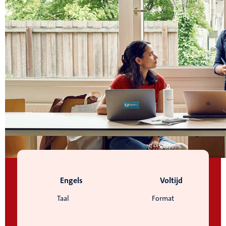
Engels
Voltijd
Taal
Format