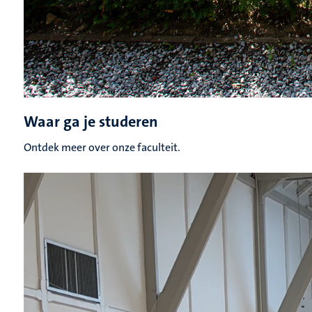
Waar ga je studeren
Ontdek meer over onze faculteit.