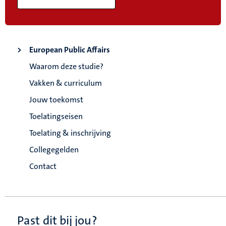
European Public Affairs
Waarom deze studie?
Vakken & curriculum
Jouw toekomst
Toelatingseisen
Toelating & inschrijving
Collegegelden
Contact
Past dit bij jou?