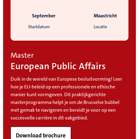
September
Maastricht
Startdatum
Locatie
Master
European Public Affairs
Duik in de wereld van Europese besluitvorming! Leer
hoe je EU-beleid op een professionele en ethische
manier kunt vormgeven. Dit praktijkgerichte
masterprogramma helpt je om de Brusselse bubbel
met gemak te navigeren en bereidt je voor op een
succesvolle carrière in dit vakgebied.
Download brochure