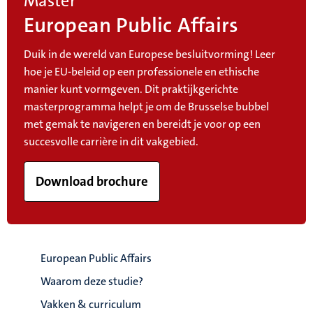
Master
European Public Affairs
Duik in de wereld van Europese besluitvorming! Leer
hoe je EU-beleid op een professionele en ethische
manier kunt vormgeven. Dit praktijkgerichte
masterprogramma helpt je om de Brusselse bubbel
met gemak te navigeren en bereidt je voor op een
succesvolle carrière in dit vakgebied.
Download brochure
European Public Affairs
Waarom deze studie?
Vakken & curriculum