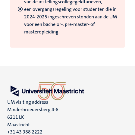
van de instellingscollegegeldtarieven,
een overgangsregeling voor studenten die in
2024-2025 ingeschreven stonden aan de UM
voor een bachelor-, pre-master- of
masteropleiding.
UM visiting address
Minderbroedersberg 4-6
6211 LK
Maastricht
+31 43 388 2222