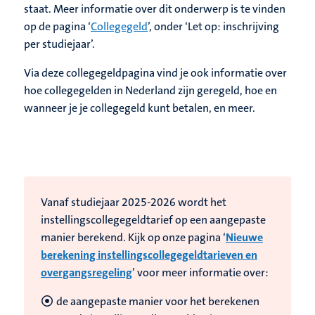
staat. Meer informatie over dit onderwerp is te vinden
op de pagina ‘
Collegegeld
’, onder ‘Let op: inschrijving
per studiejaar’.
Via deze collegegeldpagina vind je ook informatie over
hoe collegegelden in Nederland zijn geregeld, hoe en
wanneer je je collegegeld kunt betalen, en meer.
Vanaf studiejaar 2025-2026 wordt het
instellingscollegegeldtarief op een aangepaste
manier berekend. Kijk op onze pagina ‘
Nieuwe
berekening instellingscollegegeldtarieven en
overgangsregeling
’ voor meer informatie over:
de aangepaste manier voor het berekenen