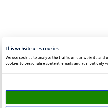
This website uses cookies
We use cookies to analyse the traffic on our website and 
cookies to personalise content, emails and ads, but only w