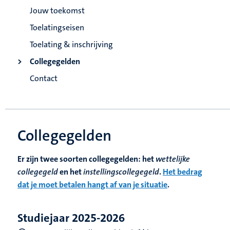
Jouw toekomst
Toelatingseisen
Toelating & inschrijving
Collegegelden
Contact
Collegegelden
Er zijn twee soorten collegegelden: het
wettelijke
collegegeld
en het
instellingscollegegeld
.
Het bedrag
dat je moet betalen hangt af van je situatie
.
Studiejaar 2025-2026