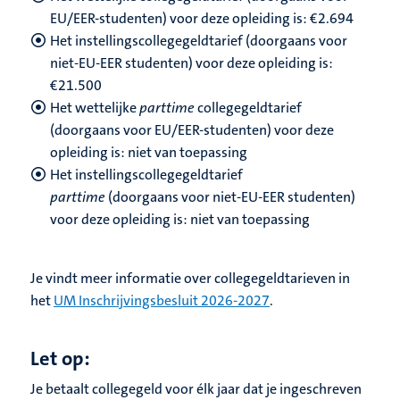
EU/EER-studenten) voor deze opleiding is: €2.694
Het instellingscollegegeldtarief (doorgaans voor
niet-EU-EER studenten) voor deze opleiding is:
€
21.500
Het wettelijke
parttime
collegegeldtarief
(doorgaans voor EU/EER-studenten) voor deze
opleiding is: niet van toepassing
Het instellingscollegegeldtarief
parttime
(doorgaans voor niet-EU-EER studenten)
voor deze opleiding is: niet van toepassing
Je vindt meer informatie over collegegeldtarieven in
het
UM Inschrijvingsbesluit 2026-2027
.
Let op:
Je betaalt collegegeld voor élk jaar dat je ingeschreven