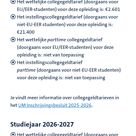
Het wettelijke collegegeldtarief (doorgaans voor
EU/EER-studenten) voor deze opleiding is: €2.601
Het instellingscollegegeldtarief (doorgaans voor
niet-EU-EER studenten) voor deze opleiding is:
€21.400
Het wettelijke
parttime
collegegeldtarief
(doorgaans voor EU/EER-studenten) voor deze
opleiding is: niet van toepassing
Het instellingscollegegeldtarief
parttime
(doorgaans voor niet-EU-EER studenten)
voor deze opleiding is: niet van toepassing
Je vindt meer informatie over collegegeldtarieven in
het
UM Inschrijvingsbesluit 2025-2026
.
Studiejaar 2026-2027
Het wettelijke collegegeldtarief (doorgaans voor