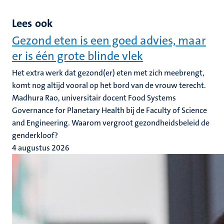
Lees ook
Gezond eten is een goed advies, maar
er is één grote blinde vlek
Het extra werk dat gezond(er) eten met zich meebrengt,
komt nog altijd vooral op het bord van de vrouw terecht.
Madhura Rao, universitair docent Food Systems
Governance for Planetary Health bij de Faculty of Science
and Engineering. Waarom vergroot gezondheidsbeleid de
genderkloof?
4 augustus 2026