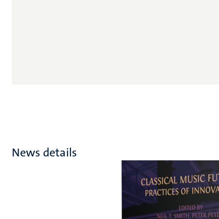
News details