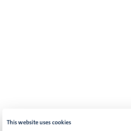
This website uses cookies