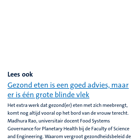
Lees ook
Gezond eten is een goed advies, maar
er is één grote blinde vlek
Het extra werk dat gezond(er) eten met zich meebrengt,
komt nog altijd vooral op het bord van de vrouw terecht.
Madhura Rao, universitair docent Food Systems
Governance for Planetary Health bij de Faculty of Science
and Engineering. Waarom vergroot gezondheidsbeleid de