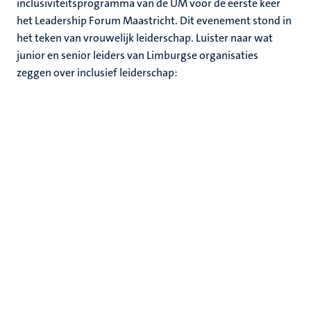
inclusiviteitsprogramma van de UM voor de eerste keer
het Leadership Forum Maastricht. Dit evenement stond in
het teken van vrouwelijk leiderschap. Luister naar wat
junior en senior leiders van Limburgse organisaties
zeggen over inclusief leiderschap: