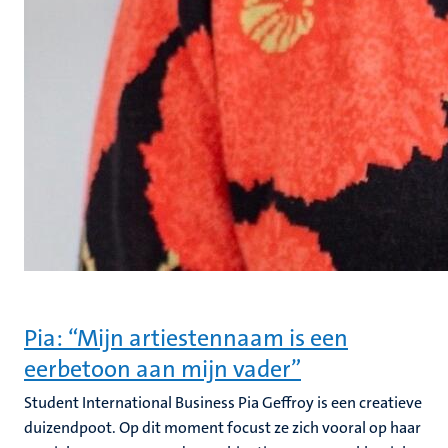
Pia: “Mijn artiestennaam is een
eerbetoon aan mijn vader”
Student International Business Pia Geffroy is een creatieve
duizendpoot. Op dit moment focust ze zich vooral op haar