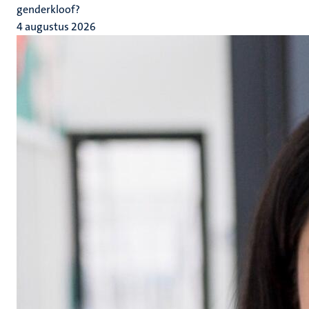
genderkloof?
4 augustus 2026