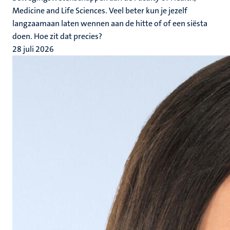
Medicine and Life Sciences. Veel beter kun je jezelf
langzaamaan laten wennen aan de hitte of of een siësta
doen. Hoe zit dat precies?
28 juli 2026