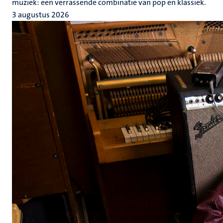
muziek: een verrassende combinatie van pop en klassiek.
3 augustus 2026