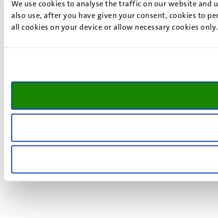
We use cookies to analyse the traffic on our website and 
also use, after you have given your consent, cookies to pe
all cookies on your device or allow necessary cookies only