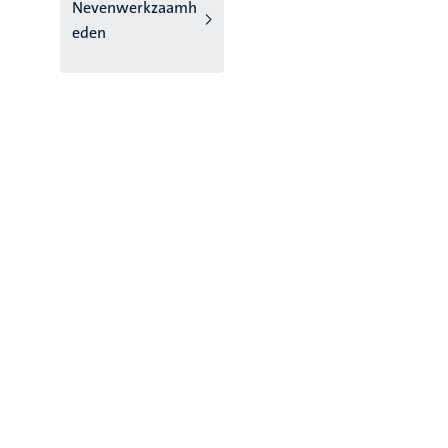
Nevenwerkzaamh
eden