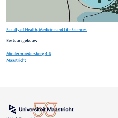
Faculty of Health, Medicine and Life Sciences
Bestuursgebouw
Minderbroedersberg 4-6
Maastricht