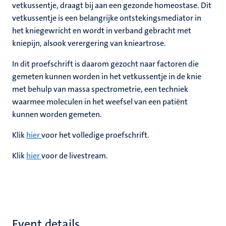
vetkussentje, draagt bij aan een gezonde homeostase. Dit
vetkussentje is een belangrijke ontstekingsmediator in
het kniegewricht en wordt in verband gebracht met
kniepijn, alsook verergering van knieartrose.
In dit proefschrift is daarom gezocht naar factoren die
gemeten kunnen worden in het vetkussentje in de knie
met behulp van massa spectrometrie, een techniek
waarmee moleculen in het weefsel van een patiënt
kunnen worden gemeten.
Klik
hier
voor het volledige proefschrift.
Klik
hier
voor de livestream.
Event details