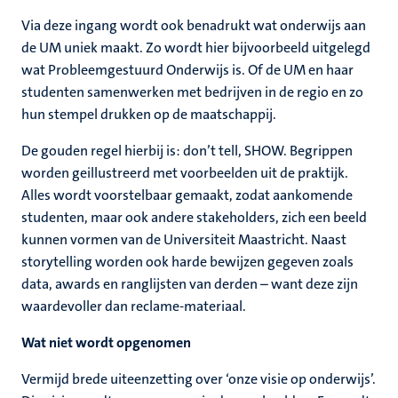
Via deze ingang wordt ook benadrukt wat onderwijs aan
de UM uniek maakt. Zo wordt hier bijvoorbeeld uitgelegd
wat Probleemgestuurd Onderwijs is. Of de UM en haar
studenten samenwerken met bedrijven in de regio en zo
hun stempel drukken op de maatschappij.
De gouden regel hierbij is: don’t tell, SHOW. Begrippen
worden geillustreerd met voorbeelden uit de praktijk.
Alles wordt voorstelbaar gemaakt, zodat aankomende
studenten, maar ook andere stakeholders, zich een beeld
kunnen vormen van de Universiteit Maastricht. Naast
storytelling worden ook harde bewijzen gegeven zoals
data, awards en ranglijsten van derden – want deze zijn
waardevoller dan reclame-materiaal.
Wat niet wordt opgenomen
Vermijd brede uiteenzetting over ‘onze visie op onderwijs’.