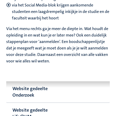
via het Social Media-blok krijgen aankomende
studenten een laagdrempelig inkijkje in de studie en de
faculteit waarbij het hoort
Via het menu rechts ga je meer de diepte in. Wat houdt de
opleiding in en wat kun je er later mee? Ook een duidelijk
stappenplan voor ‘aanmelden’. Een boodschappenlijstje
dat je meegeeft wat je moet doen als je je wilt aanmelden
voor deze studie. Daarnaast een overzicht van alle vakken
voor wie alles wil weten.
Website gedeelte
Onderzoek
Website gedeelte