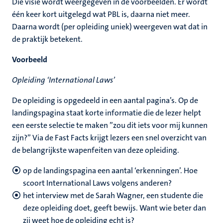
Die visie wordt weergegeven in de voorbeelden. Er wordt
één keer kort uitgelegd wat PBL is, daarna niet meer.
Daarna wordt (per opleiding uniek) weergeven wat dat in
de praktijk betekent.
Voorbeeld
Opleiding ‘International Laws’
De opleiding is opgedeeld in een aantal pagina’s. Op de
landingspagina staat korte informatie die de lezer helpt
een eerste selectie te maken ”zou dit iets voor mij kunnen
zijn?” Via de Fast Facts krijgt lezers een snel overzicht van
de belangrijkste wapenfeiten van deze opleiding.
op de landingspagina een aantal ‘erkenningen’. Hoe
scoort International Laws volgens anderen?
het interview met de Sarah Wagner, een studente die
deze opleiding doet, geeft bewijs. Want wie beter dan
zij weet hoe de opleiding echt is?