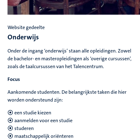
Website gedeelte
Onderwijs
Onder de ingang ‘onderwijs’ staan alle opleidingen. Zowel
de bachelor- en masteropleidingen als ‘overige cursussen’,
zoals de taalcursussen van het Talencentrum.
Focus
Aankomende studenten. De belangrijkste taken die hier
worden ondersteund zijn:
een studie kiezen
aanmelden voor een studie
studeren
maatschappelijk oriënteren