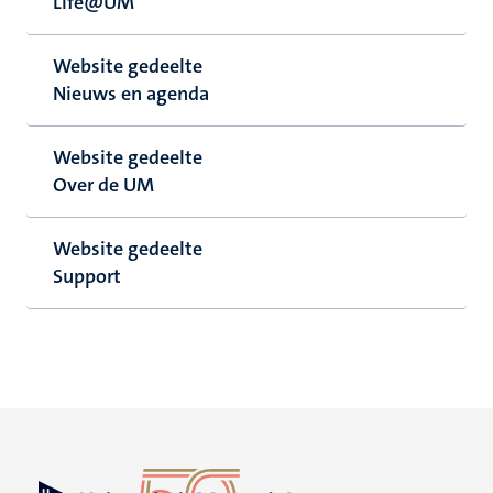
Life@UM
Website gedeelte
Nieuws en agenda
Website gedeelte
Over de UM
Website gedeelte
Support