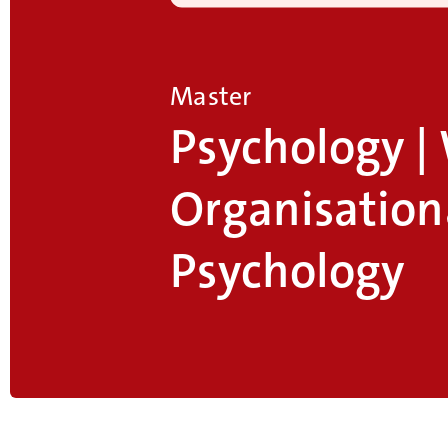
Master
Psychology |
Organisation
Psychology