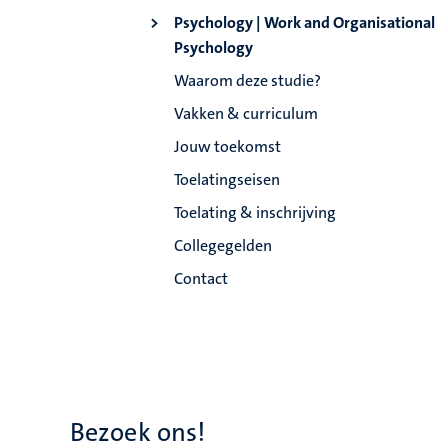
Psychology | Work and Organisational
Psychology
Waarom deze studie?
Vakken & curriculum
Jouw toekomst
Toelatingseisen
Toelating & inschrijving
Collegegelden
Contact
Bezoek ons!