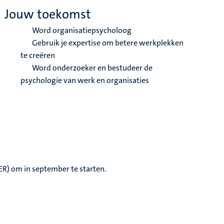
Jouw toekomst
Word organisatiepsycholoog
Gebruik je expertise om betere werkplekken
te creëren
Word onderzoeker en bestudeer de
psychologie van werk en organisaties
EER) om in september te starten.