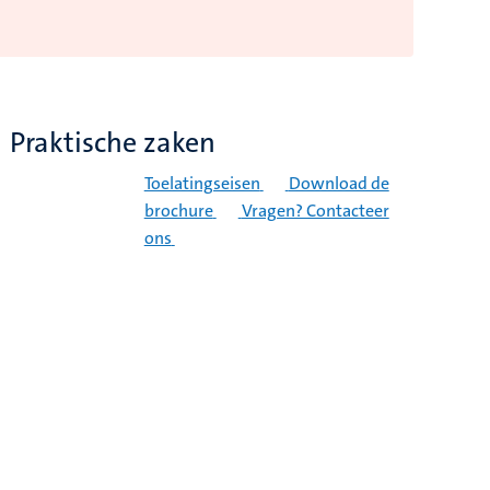
Praktische zaken
Toelatingseisen
Download de
brochure
Vragen? Contacteer
ons