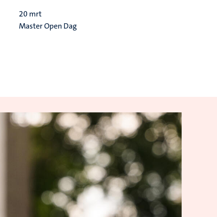
20
mrt
Master Open Dag