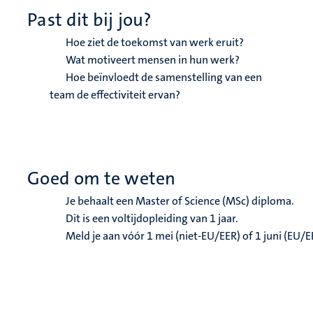
Past dit bij jou?
Hoe ziet de toekomst van werk eruit?
Wat motiveert mensen in hun werk?
Hoe beïnvloedt de samenstelling van een
team de effectiviteit ervan?
Goed om te weten
Je behaalt een Master of Science (MSc) diploma.
Dit is een voltijdopleiding van 1 jaar.
Meld je aan vóór 1 mei (niet-EU/EER) of 1 juni (EU/