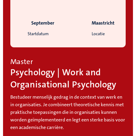
September
Maastricht
Startdatum
Locatie
Master
Psychology | Work and
Organisational Psychology
Bestudeer menselijk gedrag in de context van werk en
in organisaties. Je combineert theoretische kennis met
praktische toepassingen die in organisaties kunnen
worden geïmplementeerd en legt een sterke basis voor
een academische carrière.