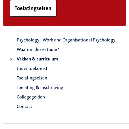
Toelatingseisen
Psychology | Work and Organisational Psychology
Waarom deze studie?
Vakken & curriculum
Jouw toekomst
Toelatingseisen
Toelating & inschrijving
Collegegelden
Contact