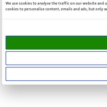
We use cookies to analyse the traffic on our website and 
cookies to personalise content, emails and ads, but only w