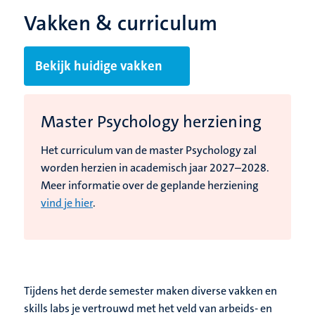
Vakken & curriculum
Bekijk huidige vakken
Master Psychology herziening
Het curriculum van de master Psychology zal
worden herzien in academisch jaar 2027–2028.
Meer informatie over de geplande herziening
vind je hier
.
Tijdens het derde semester maken diverse vakken en
skills labs je vertrouwd met het veld van arbeids- en