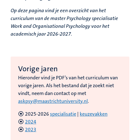
Op deze pagina vind je een overzicht van het
curriculum van de master Psychology specialisatie
Work and Organisational Psychology voor het
academisch jaar 2026-2027.
Vorige jaren
Hieronder vind je PDF’s van het curriculum van
vorige jaren. Als het bestand dat je zoekt niet
vindt, neem dan contact op met
askpsy@maastrichtuniversity.nl
.
2025-2026
specialisatie
|
keuzevakken
2024
2023