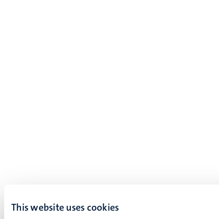
This website uses cookies