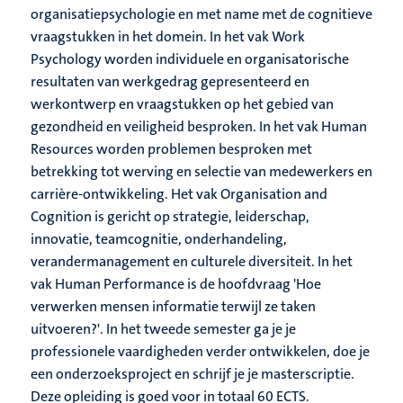
organisatiepsychologie en met name met de cognitieve
vraagstukken in het domein. In het vak Work
Psychology worden individuele en organisatorische
resultaten van werkgedrag gepresenteerd en
werkontwerp en vraagstukken op het gebied van
gezondheid en veiligheid besproken. In het vak Human
Resources worden problemen besproken met
betrekking tot werving en selectie van medewerkers en
carrière-ontwikkeling. Het vak Organisation and
Cognition is gericht op strategie, leiderschap,
innovatie, teamcognitie, onderhandeling,
verandermanagement en culturele diversiteit. In het
vak Human Performance is de hoofdvraag 'Hoe
verwerken mensen informatie terwijl ze taken
uitvoeren?'. In het tweede semester ga je je
professionele vaardigheden verder ontwikkelen, doe je
een onderzoeksproject en schrijf je je masterscriptie.
Deze opleiding is goed voor in totaal 60 ECTS.