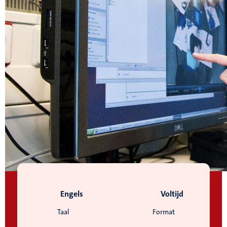
Engels
Voltijd
Taal
Format