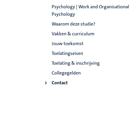
Psychology | Work and Organisational
Psychology
Waarom deze studie?
Vakken & curriculum
Jouw toekomst
Toelatingseisen
Toelating & inschrijving
Collegegelden
Contact