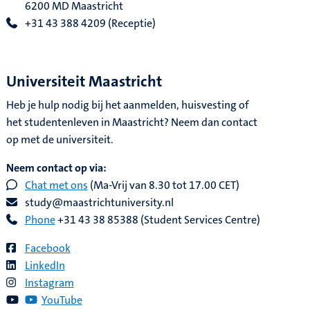
6200 MD Maastricht
+31 43 388 4209 (Receptie)
Universiteit Maastricht
Heb je hulp nodig bij het aanmelden, huisvesting of
het studentenleven in Maastricht? Neem dan contact
op met de universiteit.
Neem contact op via:
Chat met ons
(Ma-Vrij van 8.30 tot 17.00 CET)
study@maastrichtuniversity.nl
Phone
+31 43 38 85388 (Student Services Centre)
Facebook
LinkedIn
Instagram
YouTube