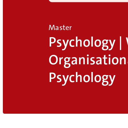
Master
Psychology |
Organisation
Psychology