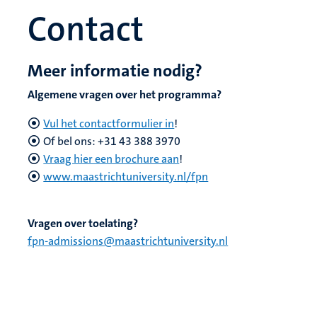
Contact
Meer informatie nodig?
Algemene vragen over het programma?
Vul het contactformulier in
!
Of bel ons: +31 43 388 3970
Vraag hier een brochure aan
!
www.maastrichtuniversity.nl/fpn
Vragen over toelating?
fpn-admissions@maastrichtuniversity.nl