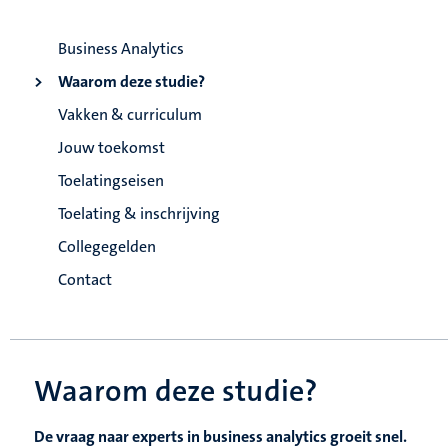
Business Analytics
Waarom deze studie?
Vakken & curriculum
Jouw toekomst
Toelatingseisen
Toelating & inschrijving
Collegegelden
Contact
Waarom deze studie?
De vraag naar experts in business analytics groeit snel.