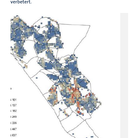
verbetert.