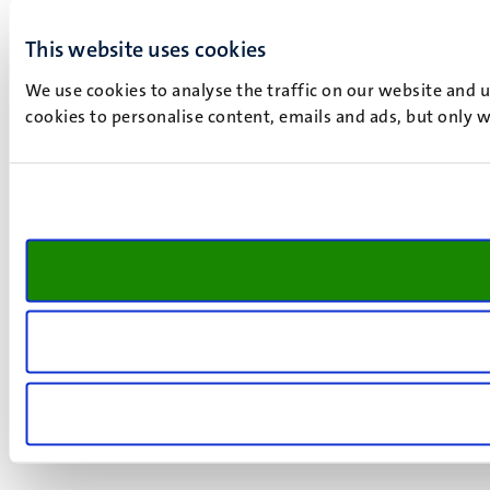
This website uses cookies
We use cookies to analyse the traffic on our website and 
cookies to personalise content, emails and ads, but only w