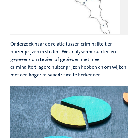
Onderzoek naar de relatie tussen criminaliteit en
huizenprijzen in steden. We analyseren kaarten en
gegevens om te zien of gebieden met meer
criminaliteit lagere huizenprijzen hebben en om wijken
met een hoger misdaadrisico te herkennen.