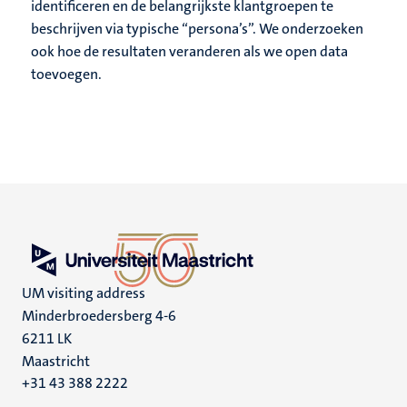
identificeren en de belangrijkste klantgroepen te
beschrijven via typische “persona’s”. We onderzoeken
ook hoe de resultaten veranderen als we open data
toevoegen.
UM visiting address
Minderbroedersberg 4-6
6211 LK
Maastricht
+31 43 388 2222