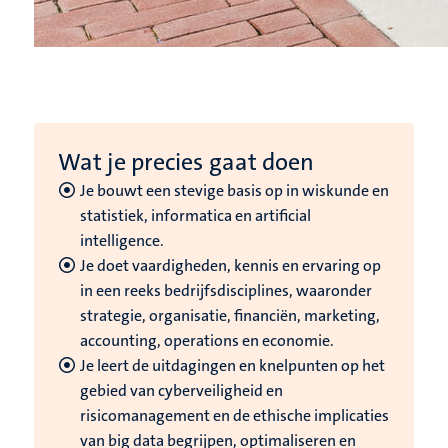
Wat je precies gaat doen
Je bouwt een stevige basis op in wiskunde en
statistiek, informatica en artificial
intelligence.
Je doet vaardigheden, kennis en ervaring op
in een reeks bedrijfsdisciplines, waaronder
strategie, organisatie, financiën, marketing,
accounting, operations en economie.
Je leert de uitdagingen en knelpunten op het
gebied van cyberveiligheid en
risicomanagement en de ethische implicaties
van big data begrijpen, optimaliseren en