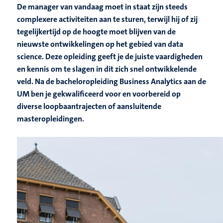
De manager van vandaag moet in staat zijn steeds
complexere activiteiten aan te sturen, terwijl hij of zij
tegelijkertijd op de hoogte moet blijven van de
nieuwste ontwikkelingen op het gebied van data
science. Deze opleiding geeft je de juiste vaardigheden
en kennis om te slagen in dit zich snel ontwikkelende
veld. Na de bacheloropleiding Business Analytics aan de
UM ben je gekwalificeerd voor en voorbereid op
diverse loopbaantrajecten of aansluitende
masteropleidingen.