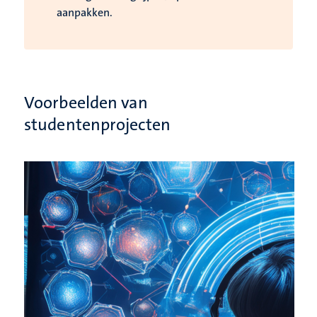
aanpakken.
Voorbeelden van
studentenprojecten