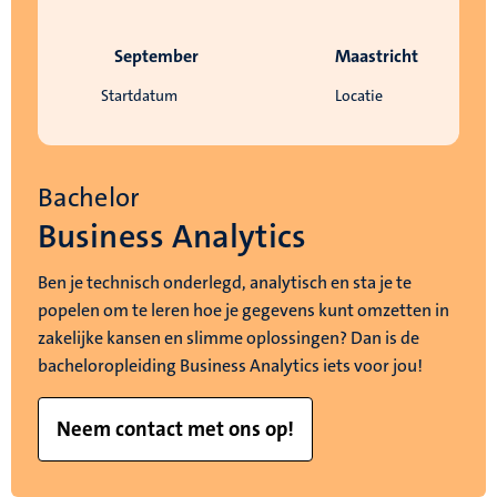
September
Maastricht
Startdatum
Locatie
Bachelor
Business Analytics
Ben je technisch onderlegd, analytisch en sta je te
popelen om te leren hoe je gegevens kunt omzetten in
zakelijke kansen en slimme oplossingen? Dan is de
bacheloropleiding Business Analytics iets voor jou!
Neem contact met ons op!