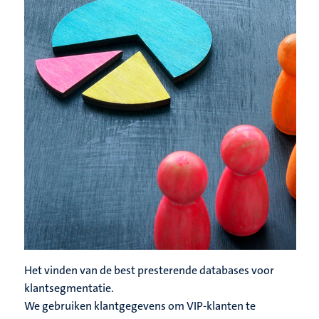
Het vinden van de best presterende databases voor
klantsegmentatie.
We gebruiken klantgegevens om VIP-klanten te