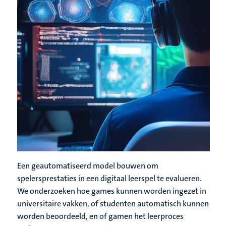
Een geautomatiseerd model bouwen om
spelersprestaties in een digitaal leerspel te evalueren.
We onderzoeken hoe games kunnen worden ingezet in
universitaire vakken, of studenten automatisch kunnen
worden beoordeeld, en of gamen het leerproces