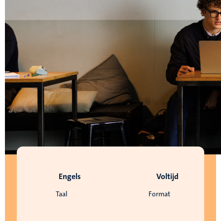
Engels
Voltijd
Taal
Format