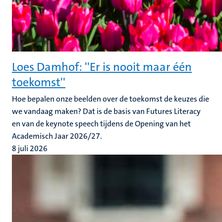
Loes Damhof: ''Er is nooit maar één
toekomst''
Hoe bepalen onze beelden over de toekomst de keuzes die
we vandaag maken? Dat is de basis van Futures Literacy
en van de keynote speech tijdens de Opening van het
Academisch Jaar 2026/27.
8 juli 2026