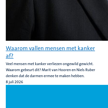
Waarom vallen mensen met kanker
af?
Veel mensen met kanker verliezen ongewild gewicht.
Waarom gebeurt dit? Marit van Hooren en Niels Ruber
denken dat de darmen ermee te maken hebben.
8 juli 2026