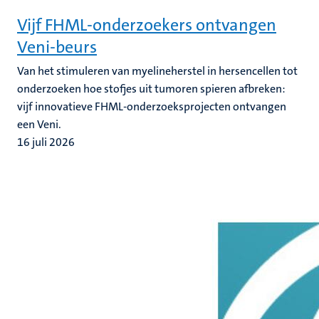
Vijf FHML-onderzoekers ontvangen
Veni-beurs
Van het stimuleren van myelineherstel in hersencellen tot
onderzoeken hoe stofjes uit tumoren spieren afbreken:
vijf innovatieve FHML-onderzoeksprojecten ontvangen
een Veni.
16 juli 2026