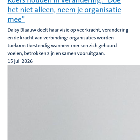
Koers houden in verandering: “Doe
het niet alleen, neem je organisatie
mee”
Daisy Blaauw deelt haar visie op veerkracht, verandering
en de kracht van verbinding: organisaties worden
toekomstbestendig wanneer mensen zich gehoord
voelen, betrokken zijn en samen vooruitgaan.
15 juli 2026