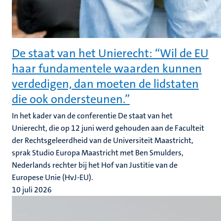
De staat van het Unierecht: “Wil de EU
haar fundamentele waarden kunnen
verdedigen, dan moeten de lidstaten
die ook ondersteunen.”
In het kader van de conferentie De staat van het
Unierecht, die op 12 juni werd gehouden aan de Faculteit
der Rechtsgeleerdheid van de Universiteit Maastricht,
sprak Studio Europa Maastricht met Ben Smulders,
Nederlands rechter bij het Hof van Justitie van de
Europese Unie (HvJ-EU).
10 juli 2026