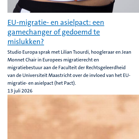
EU-migratie- en asielpact: een
gamechanger of gedoemd te
mislukken?
Studio Europa sprak met Lilian Tsourdi, hoogleraar en Jean
Monnet Chair in Europees migratierecht en
migratiebestuur aan de Faculteit der Rechtsgeleerdheid
van de Universiteit Maastricht over de invloed van het EU-
migratie- en asielpact (het Pact).
13 juli 2026