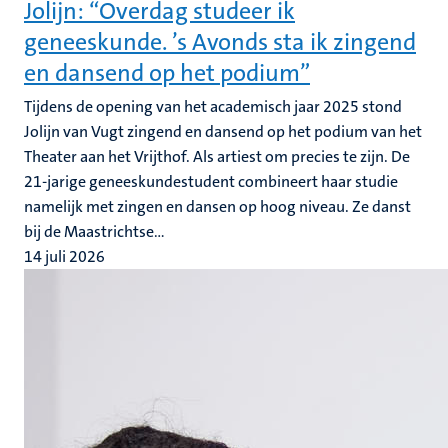
Jolijn: “Overdag studeer ik
geneeskunde. ’s Avonds sta ik zingend
en dansend op het podium”
Tijdens de opening van het academisch jaar 2025 stond
Jolijn van Vugt zingend en dansend op het podium van het
Theater aan het Vrijthof. Als artiest om precies te zijn. De
21-jarige geneeskundestudent combineert haar studie
namelijk met zingen en dansen op hoog niveau. Ze danst
bij de Maastrichtse...
14 juli 2026