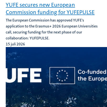
YUFE secures new European
Commission funding for YUFEPULSE
The European Commission has approved YUFE's
application to the Erasmus+ 2026 European Universities
call, securing funding for the next phase of our
collaboration: YUFEPULSE.
15 juli 2026