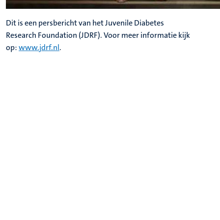
Dit is een persbericht van het Juvenile Diabetes
Research Foundation (JDRF). Voor meer informatie kijk
op:
www.jdrf.nl
.