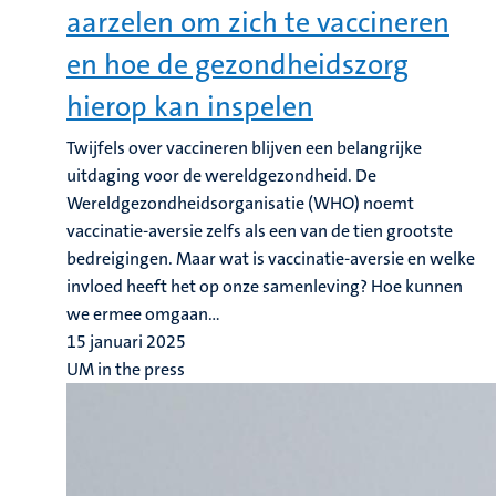
aarzelen om zich te vaccineren
en hoe de gezondheidszorg
hierop kan inspelen
Twijfels over vaccineren blijven een belangrijke
uitdaging voor de wereldgezondheid. De
Wereldgezondheidsorganisatie (WHO) noemt
vaccinatie-aversie zelfs als een van de tien grootste
bedreigingen. Maar wat is vaccinatie-aversie en welke
invloed heeft het op onze samenleving? Hoe kunnen
we ermee omgaan...
15 januari 2025
UM in the press