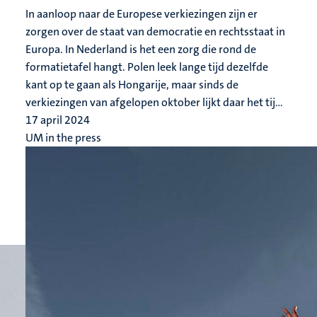
In aanloop naar de Europese verkiezingen zijn er
zorgen over de staat van democratie en rechtsstaat in
Europa. In Nederland is het een zorg die rond de
formatietafel hangt. Polen leek lange tijd dezelfde
kant op te gaan als Hongarije, maar sinds de
verkiezingen van afgelopen oktober lijkt daar het tij...
17 april 2024
UM in the press