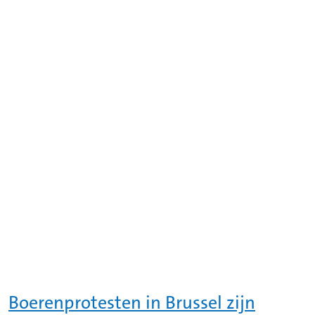
Boerenprotesten in Brussel zijn