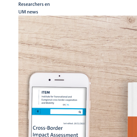
Researchers en
UM news