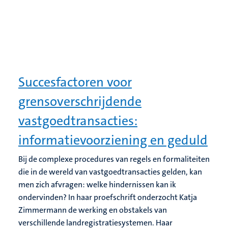
Succesfactoren voor
grensoverschrijdende
vastgoedtransacties:
informatievoorziening en geduld
Bij de complexe procedures van regels en formaliteiten
die in de wereld van vastgoedtransacties gelden, kan
men zich afvragen: welke hindernissen kan ik
ondervinden? In haar proefschrift onderzocht Katja
Zimmermann de werking en obstakels van
verschillende landregistratiesystemen. Haar