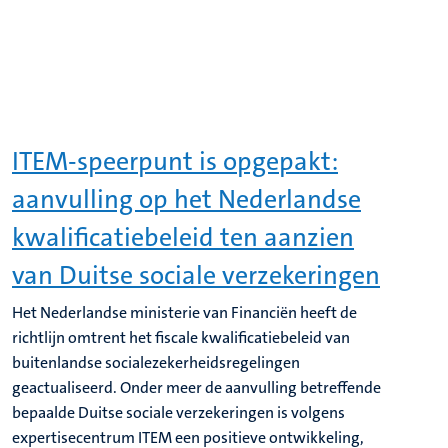
ITEM-speerpunt is opgepakt:
aanvulling op het Nederlandse
kwalificatiebeleid ten aanzien
van Duitse sociale verzekeringen
Het Nederlandse ministerie van Financiën heeft de
richtlijn omtrent het fiscale kwalificatiebeleid van
buitenlandse socialezekerheidsregelingen
geactualiseerd. Onder meer de aanvulling betreffende
bepaalde Duitse sociale verzekeringen is volgens
expertisecentrum ITEM een positieve ontwikkeling,