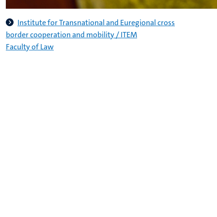
Institute for Transnational and Euregional cross
border cooperation and mobility / ITEM
Faculty of Law