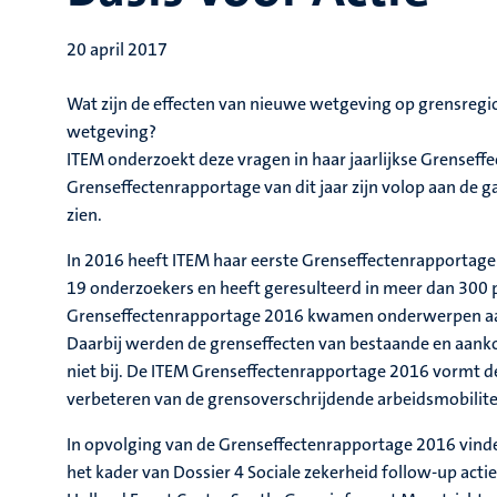
20 april 2017
Wat zijn de effecten van nieuwe wetgeving op grensregi
wetgeving?
ITEM onderzoekt deze vragen in haar jaarlijkse Grense
Grenseffectenrapportage van dit jaar zijn volop aan de g
zien.
In 2016 heeft ITEM haar eerste Grenseffectenrapportage 
19 onderzoekers en heeft geresulteerd in meer dan 300 
Grenseffectenrapportage 2016 kwamen onderwerpen aan 
Daarbij werden de grenseffecten van bestaande en aanko
niet bij. De ITEM Grenseffectenrapportage 2016 vormt de
verbeteren van de grensoverschrijdende arbeidsmobilite
In opvolging van de Grenseffectenrapportage 2016 vinde
het kader van Dossier 4 Sociale zekerheid follow-up ac