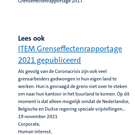
Grenseffectenrapportage 2017.
Lees ook
ITEM Grenseffectenrapportage
2021 gepubliceerd
Als gevolg van de Coronacrisis zijn ook veel
grensarbeiders gedwongen in hun eigen land te
werken. Hun is gevraagd de grens niet over te steken
om naar hun kantoor in het buurland te komen. Op dit
moment is dat alleen mogelijk omdat de Nederlandse,
Belgische en Duitse regering speciale vrijstellingen...
19 november 2021
Corporate,
Human interest,