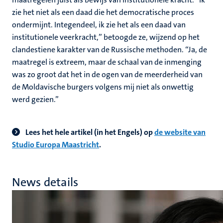
zie het niet als een daad die het democratische proces
ondermijnt. Integendeel, ik zie het als een daad van
institutionele veerkracht,” betoogde ze, wijzend op het
clandestiene karakter van de Russische methoden. “Ja, de
maatregel is extreem, maar de schaal van de inmenging
was zo groot dat het in de ogen van de meerderheid van
de Moldavische burgers volgens mij niet als onwettig
werd gezien.”
Lees het hele artikel (in het Engels) op
de website van
Studio Europa Maastricht
.
News details