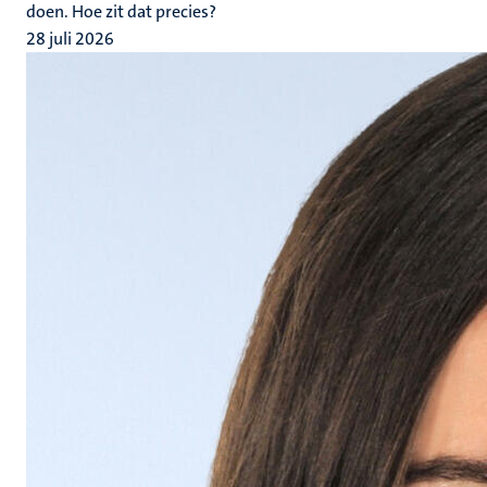
doen. Hoe zit dat precies?
28 juli 2026