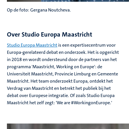
Op de foto: Gergana Noutcheva.
Over Studio Europa Maastricht
Studio Europa Maastricht
is een expertisecentrum voor
Europa-gerelateerd debat en onderzoek. Het is opgericht
in 2018 en wordt ondersteund door de partners van het
programma 'Maastricht, Working on Europe': de
Universiteit Maastricht, Provincie Limburg en Gemeente
Maastricht. Het team onderzoekt Europa, ontdekt het
Verdrag van Maastricht en betrekt het publiek bij het
debat over Europese integratie. Of zoals Studio Europa
Maastricht het zelf zegt: 'We are #WorkingonEurope.'