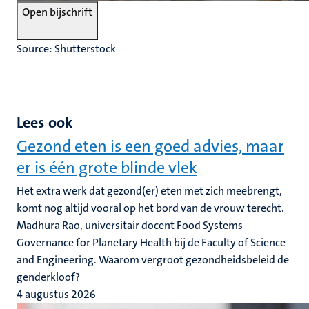
Open bijschrift
Source: Shutterstock
Lees ook
Gezond eten is een goed advies, maar
er is één grote blinde vlek
Het extra werk dat gezond(er) eten met zich meebrengt,
komt nog altijd vooral op het bord van de vrouw terecht.
Madhura Rao, universitair docent Food Systems
Governance for Planetary Health bij de Faculty of Science
and Engineering. Waarom vergroot gezondheidsbeleid de
genderkloof?
4 augustus 2026